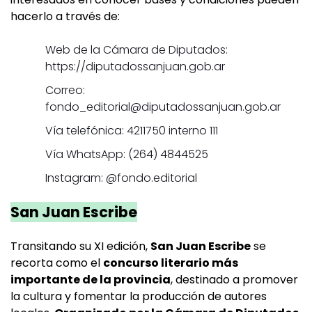
hacerlo a través de:
Web de la Cámara de Diputados:
https://diputadossanjuan.gob.ar
Correo:
fondo_editorial@diputadossanjuan.gob.ar
Vía telefónica: 4211750 interno 111
Vía WhatsApp: (264) 4844525
Instagram: @fondo.editorial
San Juan Escribe
Transitando su XI edición,
San Juan Escribe
se
recorta como el
concurso literario más
importante de la provincia
, destinado a promover
la cultura y fomentar la producción de autores