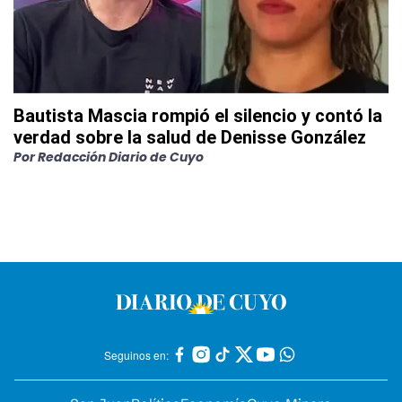
Bautista Mascia rompió el silencio y contó la
verdad sobre la salud de Denisse González
Por
Redacción Diario de Cuyo
Seguinos en: