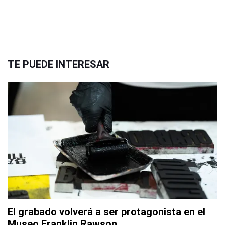
TE PUEDE INTERESAR
El grabado volverá a ser protagonista en el
Museo Franklin Rawson