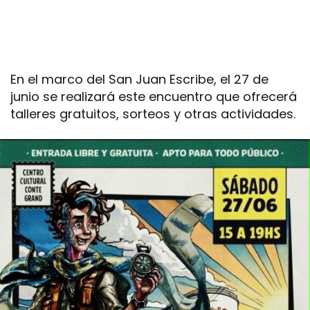
En el marco del San Juan Escribe, el 27 de
junio se realizará este encuentro que ofrecerá
talleres gratuitos, sorteos y otras actividades.