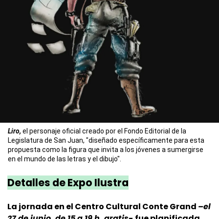
Liro,
el personaje oficial creado por el Fondo Editorial de la
Legislatura de San Juan, "diseñado específicamente para esta
propuesta como la figura que invita a los jóvenes a sumergirse
en el mundo de las letras y el dibujo".
Detalles de Expo Ilustra
La jornada en el Centro Cultural Conte Grand
–el
27 de junio, de 15 a 19 h, gratis-
fue planificada