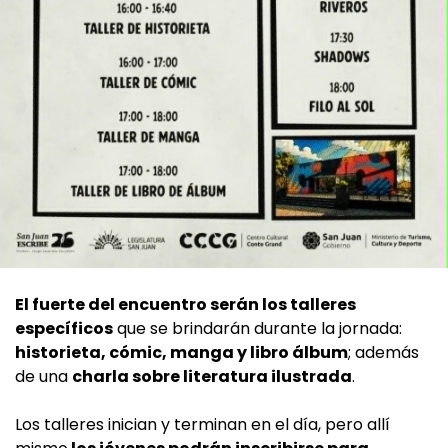
El fuerte del encuentro serán los talleres
específicos
que se brindarán durante la jornada:
historieta, cómic, manga y libro álbum
; además
de una
charla sobre literatura ilustrada
.
Los talleres inician y terminan en el día, pero allí