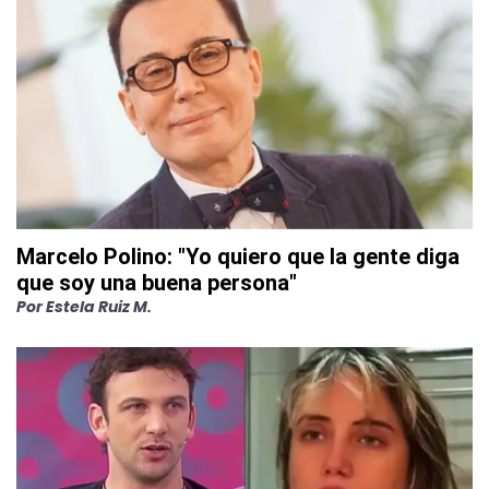
Marcelo Polino: "Yo quiero que la gente diga
que soy una buena persona"
Por
Estela Ruiz M.