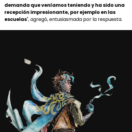
demanda que veníamos teniendo y ha sido una
recepción impresionante, por ejemplo en las
escuelas
", agregó, entusiasmada por la respuesta.