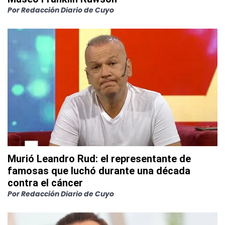
Por
Redacción Diario de Cuyo
Murió Leandro Rud: el representante de
famosas que luchó durante una década
contra el cáncer
Por
Redacción Diario de Cuyo