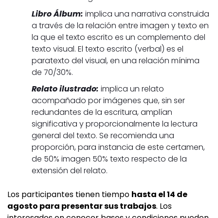
Libro Álbum:
implica una narrativa construida
a través de la relación entre imagen y texto en
la que el texto escrito es un complemento del
texto visual. El texto escrito (verbal) es el
paratexto del visual, en una relación mínima
de 70/30%.
Relato ilustrado:
implica un relato
acompañado por imágenes que, sin ser
redundantes de la escritura, amplían
significativa y proporcionalmente la lectura
general del texto. Se recomienda una
proporción, para instancia de este certamen,
de 50% imagen 50% texto respecto de la
extensión del relato.
Los participantes tienen tiempo
hasta el 14 de
agosto para presentar sus trabajos
. Los
interesados en conocer bases y condiciones pueden