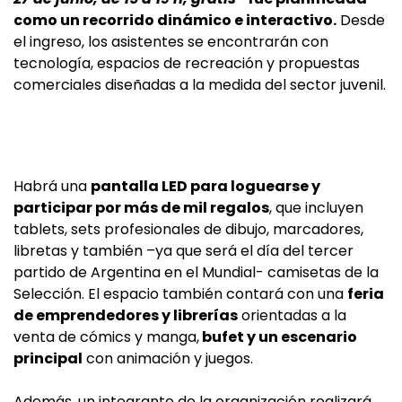
como un recorrido dinámico e interactivo.
Desde
el ingreso, los asistentes se encontrarán con
tecnología, espacios de recreación y propuestas
comerciales diseñadas a la medida del sector juvenil.
Habrá una
pantalla LED para loguearse y
participar por más de mil regalos
, que incluyen
tablets, sets profesionales de dibujo, marcadores,
libretas y también –ya que será el día del tercer
partido de Argentina en el Mundial- camisetas de la
Selección. El espacio también contará con una
feria
de emprendedores y librerías
orientadas a la
venta de cómics y manga,
bufet y un escenario
principal
con animación y juegos.
Además, un integrante de la organización realizará