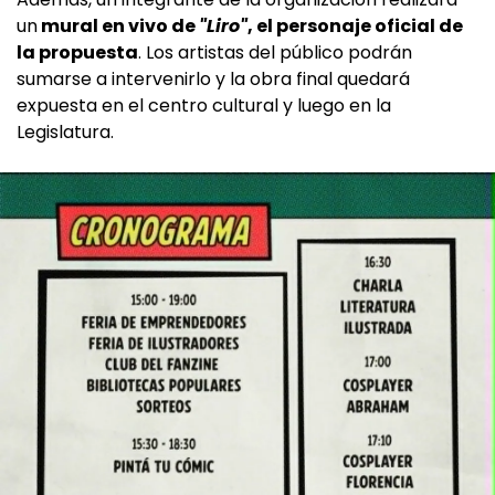
un
mural en vivo de
"Liro"
, el personaje oficial de
la propuesta
. Los artistas del público podrán
sumarse a intervenirlo y la obra final quedará
expuesta en el centro cultural y luego en la
Legislatura.