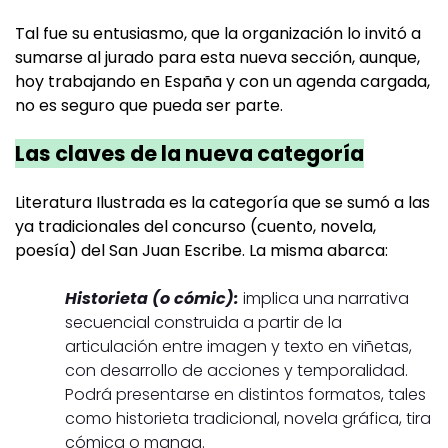
Tal fue su entusiasmo, que la organización lo invitó a
sumarse al jurado para esta nueva sección, aunque,
hoy trabajando en España y con un agenda cargada,
no es seguro que pueda ser parte.
Las claves de la nueva categoría
Literatura Ilustrada es la categoría que se sumó a las
ya tradicionales del concurso (cuento, novela,
poesía) del San Juan Escribe. La misma abarca:
Historieta (o cómic):
implica una narrativa
secuencial construida a partir de la
articulación entre imagen y texto en viñetas,
con desarrollo de acciones y temporalidad.
Podrá presentarse en distintos formatos, tales
como historieta tradicional, novela gráfica, tira
cómica o manga.