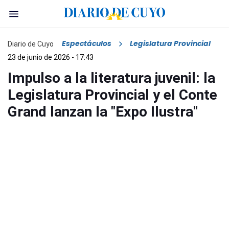
Espectáculos
Legislatura Provincial
Diario de Cuyo
23 de junio de 2026 - 17:43
Impulso a la literatura juvenil: la
Legislatura Provincial y el Conte
Grand lanzan la "Expo Ilustra"