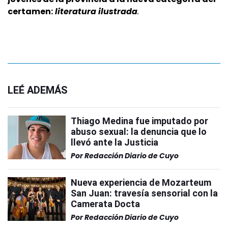
certamen:
literatura ilustrada
.
LEÉ ADEMÁS
Thiago Medina fue imputado por
abuso sexual: la denuncia que lo
llevó ante la Justicia
Por
Redacción Diario de Cuyo
Nueva experiencia de Mozarteum
San Juan: travesía sensorial con la
Camerata Docta
Por
Redacción Diario de Cuyo