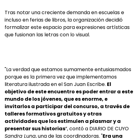
Tras notar una creciente demanda en escuelas e
incluso en ferias de libros, la organización decidió
formalizar este espacio para expresiones artísticas
que fusionan las letras con lo visual.
"La verdad que estamos sumamente entusiasmados
porque es la primera vez que implementamos
literatura ilustrada en el San Juan Escribe.
El
objetivo de este encuentro es poder entrar a este
mundo de los jóvenes, que es enorme, e
invitarlos a participar del concurso, a través de
talleres formativos gratuitos y otras
actividades que los estimulen a plasmar y a
presentar sus historias
”, contó a DIARIO DE CUYO
Sandra Luna
, una de las coordinadoras. "
Era una