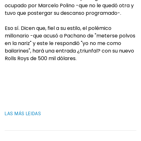
ocupado por Marcelo Polino -que no le quedó otra y
tuvo que postergar su descanso programado-.
Eso sí. Dicen que, fiel a su estilo, el polémico
millonario -que acusó a Pachano de "meterse polvos
en la nariz" y este le respondió "yo no me como
bailarines", hará una entrada ¿triunfal? con su nuevo
Rolls Roys de 500 mil dólares.
LAS MÁS LEIDAS