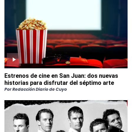
Estrenos de cine en San Juan: dos nuevas
historias para disfrutar del séptimo arte
Por
Redacción Diario de Cuyo