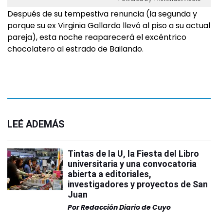
Después de su tempestiva renuncia (la segunda y
porque su ex Virginia Gallardo llevó al piso a su actual
pareja), esta noche reaparecerá el excéntrico
chocolatero al estrado de Bailando.
LEÉ ADEMÁS
Tintas de la U, la Fiesta del Libro
universitaria y una convocatoria
abierta a editoriales,
investigadores y proyectos de San
Juan
Por
Redacción Diario de Cuyo