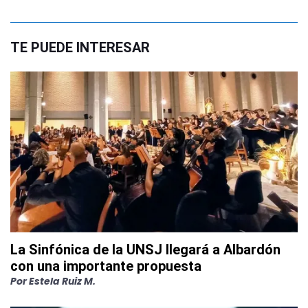
TE PUEDE INTERESAR
La Sinfónica de la UNSJ llegará a Albardón
con una importante propuesta
Por
Estela Ruiz M.