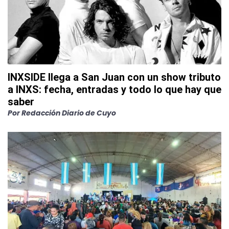
INXSIDE llega a San Juan con un show tributo
a INXS: fecha, entradas y todo lo que hay que
saber
Por
Redacción Diario de Cuyo