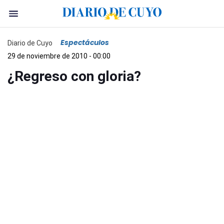
Espectáculos
Diario de Cuyo
29 de noviembre de 2010 - 00:00
¿Regreso con gloria?