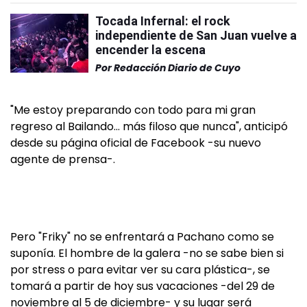
Tocada Infernal: el rock
independiente de San Juan vuelve a
encender la escena
Por
Redacción Diario de Cuyo
"Me estoy preparando con todo para mi gran
regreso al Bailando… más filoso que nunca", anticipó
desde su página oficial de Facebook -su nuevo
agente de prensa-.
Pero "Friky" no se enfrentará a Pachano como se
suponía. El hombre de la galera -no se sabe bien si
por stress o para evitar ver su cara plástica-, se
tomará a partir de hoy sus vacaciones -del 29 de
noviembre al 5 de diciembre- y su lugar será