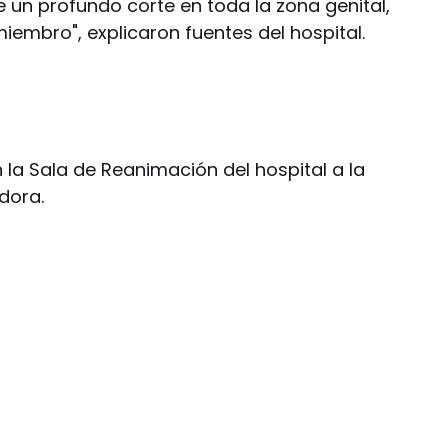
 un profundo corte en toda la zona genital,
embro", explicaron fuentes del hospital.
la Sala de Reanimación del hospital a la
dora.