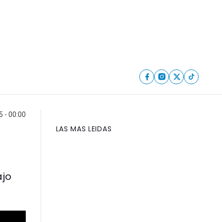
5 - 00:00
LAS MAS LEIDAS
ajo