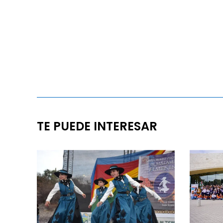
TE PUEDE INTERESAR