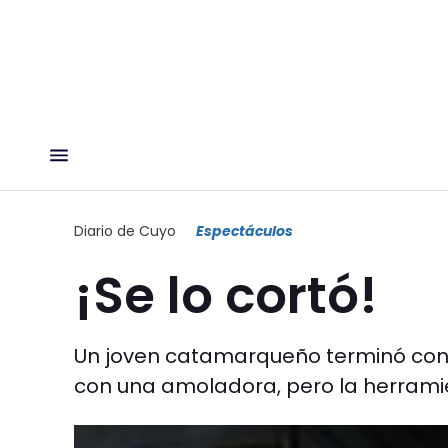
Diario de Cuyo
Espectáculos
¡Se lo cortó!
Un joven catamarqueño terminó con 
con una amoladora, pero la herrami