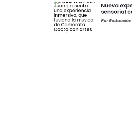
Nueva expe
sensorial 
Por
Redacción 