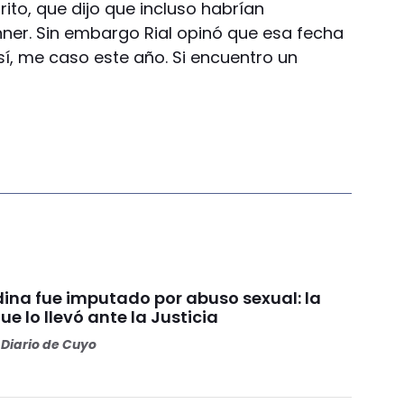
ito, que dijo que incluso habrían
ner. Sin embargo Rial opinó que esa fecha
sí, me caso este año. Si encuentro un
ina fue imputado por abuso sexual: la
e lo llevó ante la Justicia
Diario de Cuyo