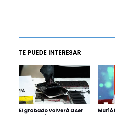
TE PUEDE INTERESAR
El grabado volverá a ser
Murió 