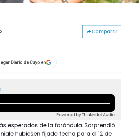
Compartir
o
egar Diario de Cuyo en
a
Powered by Thinkindot Audio
ás esperados de la farándula. Sorprendió
niale hubiesen fijado fecha para el 12 de