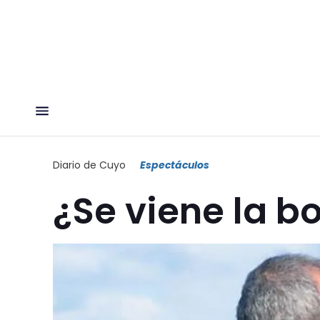
Diario de Cuyo
Espectáculos
¿Se viene la 