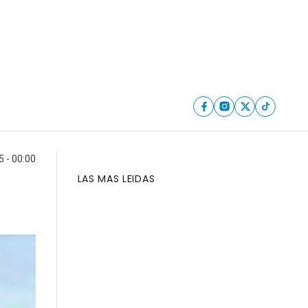
5 - 00:00
LAS MAS LEIDAS