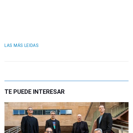
LAS MÁS LEIDAS
TE PUEDE INTERESAR