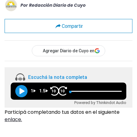
Por
Redacción Diario de Cuyo
Compartir
Agregar Diario de Cuyo en
Escuchá la nota completa
1
1.5
10
10
Powered by Thinkindot Audio
Participá completando tus datos en el siguiente
enlace.