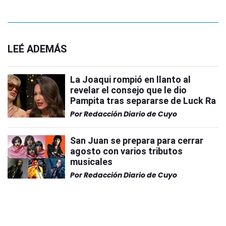
LEÉ ADEMÁS
La Joaqui rompió en llanto al
revelar el consejo que le dio
Pampita tras separarse de Luck Ra
Por
Redacción Diario de Cuyo
San Juan se prepara para cerrar
agosto con varios tributos
musicales
Por
Redacción Diario de Cuyo