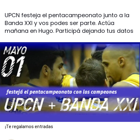
UPCN festeja el pentacampeonato junto a la
Banda XXI y vos podes ser parte. Actúa
mañana en Hugo. Participá dejando tus datos
¡Te regalamos entradas