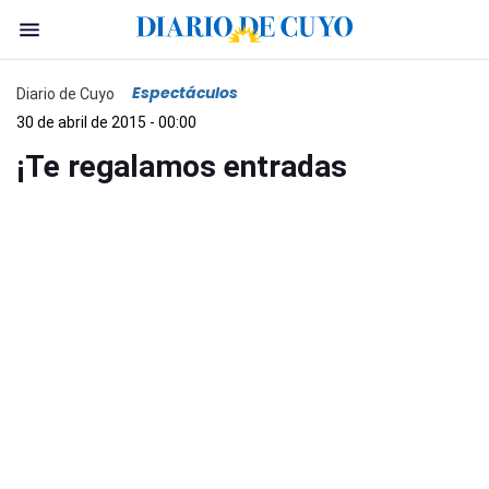
Espectáculos
Diario de Cuyo
30 de abril de 2015 - 00:00
¡Te regalamos entradas