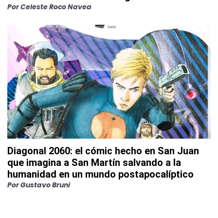
Por
Celeste Roco Navea
Diagonal 2060: el cómic hecho en San Juan
que imagina a San Martín salvando a la
humanidad en un mundo postapocalíptico
Por
Gustavo Bruni