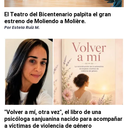
El Teatro del Bicentenario palpita el gran
estreno de Moliendo a Molière.
Por
Estela Ruiz M.
"Volver a mí, otra vez", el libro de una
psicóloga sanjuanina nacido para acompañar
a víctimas de violencia de género