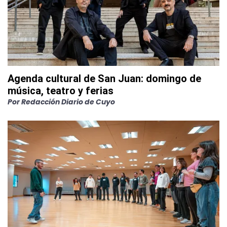
Agenda cultural de San Juan: domingo de
música, teatro y ferias
Por
Redacción Diario de Cuyo