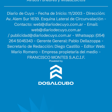
Diario de Cuyo - Fecha de Inicio: 11/2003 - Dirección:
Av. Alem Sur 1639. Esquina Lateral de Circunvalación -
Contacto:
web@diariodecuyo.com.ar
- Email:
web@diariodecuyo.com.ar
/
publicidad@diariodecuyo.com.ar
-
Whatsapp: (054)
264 5045343 - Gerente General: Pablo Dellazoppa -
Secretario de Redacción: Diego Castillo - Editor Web:
Mario Romero - Empresa propietaria del medio -
FRANCISCO MONTES S.A.C.I.F.