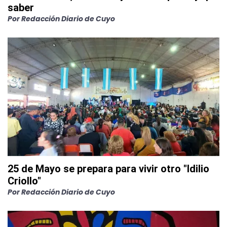
saber
Por
Redacción Diario de Cuyo
25 de Mayo se prepara para vivir otro "Idilio
Criollo"
Por
Redacción Diario de Cuyo