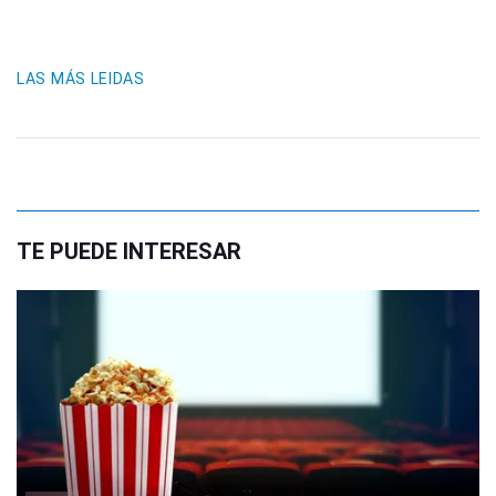
LAS MÁS LEIDAS
TE PUEDE INTERESAR