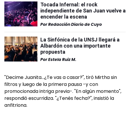
Tocada Infernal: el rock
independiente de San Juan vuelve a
encender la escena
Por
Redacción Diario de Cuyo
La Sinfónica de la UNSJ llegará a
Albardón con una importante
propuesta
Por
Estela Ruiz M.
"Decime Juanita…¿Te vas a casar?", tiró Mirtha sin
filtros y luego de la primera pausa -y con
promocionada intriga previa-. "En algún momento",
respondió escurridiza. "¿Tenés fecha?", insistió la
anfitriona.