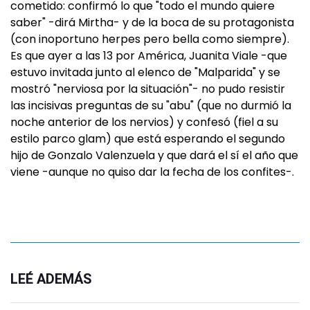
cometido: confirmó lo que "todo el mundo quiere
saber" -dirá Mirtha- y de la boca de su protagonista
(con inoportuno herpes pero bella como siempre).
Es que ayer a las 13 por América, Juanita Viale -que
estuvo invitada junto al elenco de "Malparida" y se
mostró "nerviosa por la situación"- no pudo resistir
las incisivas preguntas de su "abu" (que no durmió la
noche anterior de los nervios) y confesó (fiel a su
estilo parco glam) que está esperando el segundo
hijo de Gonzalo Valenzuela y que dará el sí el año que
viene -aunque no quiso dar la fecha de los confites-.
LEÉ ADEMÁS