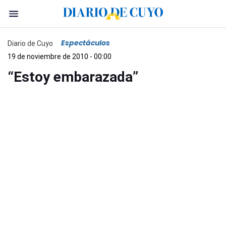
Espectáculos
Diario de Cuyo
19 de noviembre de 2010 - 00:00
“Estoy embarazada”