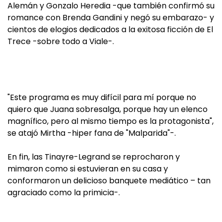
Alemán y Gonzalo Heredia -que también confirmó su
romance con Brenda Gandini y negó su embarazo- y
cientos de elogios dedicados a la exitosa ficción de El
Trece -sobre todo a Viale-.
"Este programa es muy difícil para mí porque no
quiero que Juana sobresalga, porque hay un elenco
magnífico, pero al mismo tiempo es la protagonista",
se atajó Mirtha -hiper fana de "Malparida"-.
En fin, las Tinayre-Legrand se reprocharon y
mimaron como si estuvieran en su casa y
conformaron un delicioso banquete mediático – tan
agraciado como la primicia-.