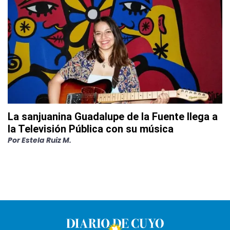
La sanjuanina Guadalupe de la Fuente llega a
la Televisión Pública con su música
Por
Estela Ruiz M.