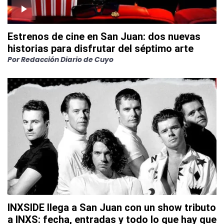
Estrenos de cine en San Juan: dos nuevas
historias para disfrutar del séptimo arte
Por
Redacción Diario de Cuyo
INXSIDE llega a San Juan con un show tributo
a INXS: fecha, entradas y todo lo que hay que