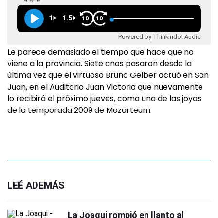
1
1.5
10
10
Powered by Thinkindot Audio
Le parece demasiado el tiempo que hace que no
viene a la provincia. Siete años pasaron desde la
última vez que el virtuoso Bruno Gelber actuó en San
Juan, en el Auditorio Juan Victoria que nuevamente
lo recibirá el próximo jueves, como una de las joyas
de la temporada 2009 de Mozarteum.
LEÉ ADEMÁS
La Joaqui rompió en llanto al