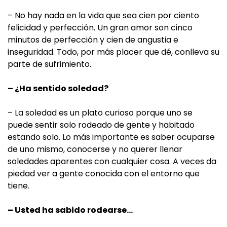
– No hay nada en la vida que sea cien por ciento
felicidad y perfección. Un gran amor son cinco
minutos de perfección y cien de angustia e
inseguridad. Todo, por más placer que dé, conlleva su
parte de sufrimiento.
– ¿Ha sentido soledad?
– La soledad es un plato curioso porque uno se
puede sentir solo rodeado de gente y habitado
estando solo. Lo más importante es saber ocuparse
de uno mismo, conocerse y no querer llenar
soledades aparentes con cualquier cosa. A veces da
piedad ver a gente conocida con el entorno que
tiene.
– Usted ha sabido rodearse…