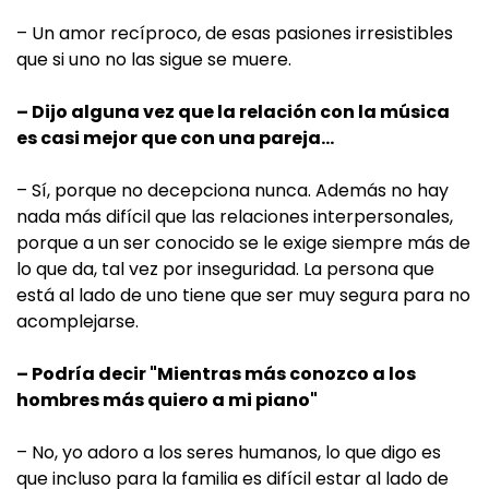
– Un amor recíproco, de esas pasiones irresistibles
que si uno no las sigue se muere.
– Dijo alguna vez que la relación con la música
es casi mejor que con una pareja…
– Sí, porque no decepciona nunca. Además no hay
nada más difícil que las relaciones interpersonales,
porque a un ser conocido se le exige siempre más de
lo que da, tal vez por inseguridad. La persona que
está al lado de uno tiene que ser muy segura para no
acomplejarse.
– Podría decir "Mientras más conozco a los
hombres más quiero a mi piano"
– No, yo adoro a los seres humanos, lo que digo es
que incluso para la familia es difícil estar al lado de