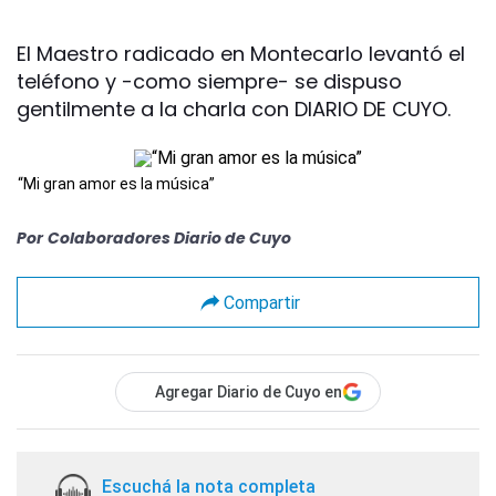
El Maestro radicado en Montecarlo levantó el
teléfono y -como siempre- se dispuso
gentilmente a la charla con DIARIO DE CUYO.
“Mi gran amor es la música”
Por
Colaboradores Diario de Cuyo
Compartir
Agregar Diario de Cuyo en
Escuchá la nota completa