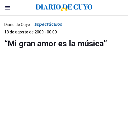
Espectáculos
Diario de Cuyo
18 de agosto de 2009 - 00:00
“Mi gran amor es la música”