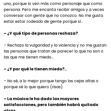
uno, porque lo ven más como personaje que como
persona. Pero me encanta recibir amigos y a veces
conversar con gente que no conozco. No me gusta
estar estar rodeado de gente porque sí…
– ¿Y qué tipo de personas rechaza?
– Rechazo la vulgaridad y la violencia y no me gustan
las personas que tratan de parecer lo que no son o
las que me tienen miedo…
– ¿Y por qué le tienen miedo?..
– No sé, a lo mejor porque tengo las cejas altas o
porque sé lo que quiero (risas)
– La música le ha dado las mayores
satisfacciones, pero también habrá quitado
otras…