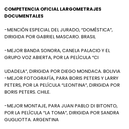
COMPETENCIA OFICIAL LARGOMETRAJES
DOCUMENTALES
-MENCIÓN ESPECIAL DEL JURADO, “DOMÉSTICA”,
DIRIGIDA POR GABRIEL MASCARO. BRASIL
-MEJOR BANDA SONORA, CANELA PALACIO Y EL
GRUPO VOZ ABIERTA, POR LA PELÍCULA “CI
UDADELA”, DIRIGIDA POR DIEGO MONDACA. BOLIVIA
-MEJOR FOTOGRAFÍA, PARA BORIS PETERS Y LARRY
PETERS, POR LA PELÍCULA “LEONTINA”, DIRIGIDA POR
BORIS PETERS. CHILE.
-MEJOR MONTAJE, PARA JUAN PABLO DI BITONTO,
POR LA PELÍCULA “LA TOMA”, DIRIGIDA POR SANDRA
GUGLIOTTA. ARGENTINA