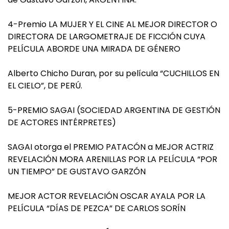
4-Premio LA MUJER Y EL CINE AL MEJOR DIRECTOR O
DIRECTORA DE LARGOMETRAJE DE FICCIÓN CUYA
PELÍCULA ABORDE UNA MIRADA DE GÉNERO
Alberto Chicho Duran, por su película “CUCHILLOS EN
EL CIELO”, DE PERÚ.
5-PREMIO SAGAI (SOCIEDAD ARGENTINA DE GESTIÓN
DE ACTORES INTÉRPRETES)
SAGAI otorga el PREMIO PATACÓN a MEJOR ACTRIZ
REVELACIÓN MORA ARENILLAS POR LA PELÍCULA “POR
UN TIEMPO” DE GUSTAVO GARZÓN
MEJOR ACTOR REVELACIÓN OSCAR AYALA POR LA
PELÍCULA “DÍAS DE PEZCA” DE CARLOS SORÍN