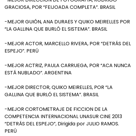
GRACIOSA, POR “FEIJOADA COMPLETA”. BRASIL
-MEJOR GUIÓN, ANA DURAES Y QUIKO MEIRELLES POR
“LA GALLINA QUE BURLÓ EL SISTEMA”. BRASIL
-MEJOR ACTOR, MARCELLO RIVERA, POR “DETRÁS DEL
ESPEJO”. PERÚ
-MEJOR ACTRIZ, PAULA CARRUEGA, POR “ACA NUNCA
ESTÁ NUBLADO”. ARGENTINA
-MEJOR DIRECTOR, QUIKO MEIRELLES, POR “LA
GALLINA QUE BURLÓ EL SISTEMA”. BRASIL
-MEJOR CORTOMETRAJE DE FICCION DE LA
COMPETENCIA INTERNACIONAL UNASUR CINE 2013
“DETRÁS DEL ESPEJO”, Dirigida por JULIO RAMOS.
PERÚ