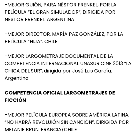
-MEJOR GUIÓN, PARA NÉSTOR FRENKEL, POR LA
PELÍCULA “EL GRAN SIMULADOR”, DIRIGIDA POR
NÉSTOR FRENKEL. ARGENTINA
-MEJOR DIRECTOR, MARÍA PAZ GONZÁLEZ, POR LA
PELÍCULA “HIJA”. CHILE
-MEJOR LARGOMETRAJE DOCUMENTAL DE LA
COMPETENCIA INTERNACIONAL UNASUR CINE 2013 “LA
CHICA DEL SUR”, dirigida por José Luis García.
Argentina
COMPETENCIA OFICIAL LARGOMETRAJES DE
FICCIÓN
-MEJOR PELÍCULA EUROPEA SOBRE AMÉRICA LATINA,
“NO HABRÁ REVOLUIÓN SIN CANCIÓN”, DIRIGIDA POR
MELANIE BRUN. FRANCIA/CHILE