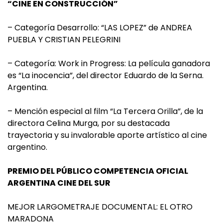
“CINE EN CONSTRUCCIÓN”
– Categoría Desarrollo: “LAS LOPEZ” de ANDREA
PUEBLA Y CRISTIAN PELEGRINI
– Categoría: Work in Progress: La película ganadora
es “La inocencia”, del director Eduardo de la Serna.
Argentina.
– Mención especial al film “La Tercera Orilla”, de la
directora Celina Murga, por su destacada
trayectoria y su invalorable aporte artístico al cine
argentino.
PREMIO DEL PÚBLICO COMPETENCIA OFICIAL
ARGENTINA CINE DEL SUR
MEJOR LARGOMETRAJE DOCUMENTAL: EL OTRO
MARADONA