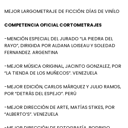
MEJOR LARGOMETRAJE DE FICCIÓN: DÍAS DE VINÍLO
COMPETENCIA OFICIAL CORTOMETRAJES
-MENCIÓN ESPECIAL DEL JURADO “LA PIEDRA DEL
RAYO”, DIRIGIDA POR ALDANA LOISEAU Y SOLEDAD
FERNANDEZ. ARGENTINA
-MEJOR MÚSICA ORIGINAL, JACINTO GONZALEZ, POR
“LA TIENDA DE LOS MUÑECOS”. VENEZUELA
-MEJOR EDICIÓN, CARLOS MÁRQUEZ Y JULIO RAMOS,
POR “DETRÁS DEL ESPEJO”. PERÚ
-MEJOR DIRECCIÓN DE ARTE, MATÍAS STIKES, POR
“ALBERTO’S”. VENEZUELA
-MEJOR DIRECCIÓN DE FOTOGRAFÍA, RODRIGO