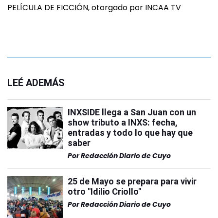
PELÍCULA DE FICCIÓN, otorgado por INCAA TV
LEÉ ADEMÁS
INXSIDE llega a San Juan con un
show tributo a INXS: fecha,
entradas y todo lo que hay que
saber
Por
Redacción Diario de Cuyo
25 de Mayo se prepara para vivir
otro "Idilio Criollo"
Por
Redacción Diario de Cuyo