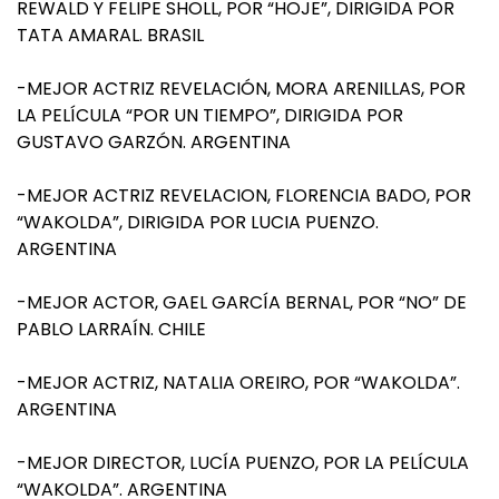
REWALD Y FELIPE SHOLL, POR “HOJE”, DIRIGIDA POR
TATA AMARAL. BRASIL
-MEJOR ACTRIZ REVELACIÓN, MORA ARENILLAS, POR
LA PELÍCULA “POR UN TIEMPO”, DIRIGIDA POR
GUSTAVO GARZÓN. ARGENTINA
-MEJOR ACTRIZ REVELACION, FLORENCIA BADO, POR
“WAKOLDA”, DIRIGIDA POR LUCIA PUENZO.
ARGENTINA
-MEJOR ACTOR, GAEL GARCÍA BERNAL, POR “NO” DE
PABLO LARRAÍN. CHILE
-MEJOR ACTRIZ, NATALIA OREIRO, POR “WAKOLDA”.
ARGENTINA
-MEJOR DIRECTOR, LUCÍA PUENZO, POR LA PELÍCULA
“WAKOLDA”. ARGENTINA