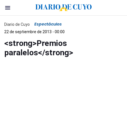
Espectáculos
Diario de Cuyo
22 de septiembre de 2013 - 00:00
<strong>Premios
paralelos</strong>