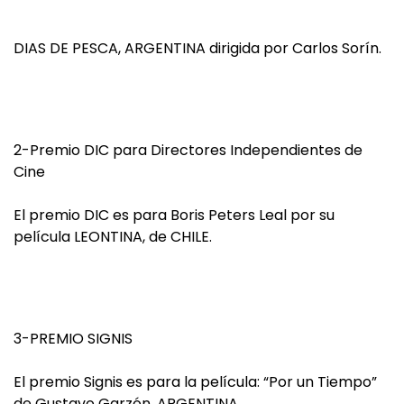
DIAS DE PESCA, ARGENTINA dirigida por Carlos Sorín.
2-Premio DIC para Directores Independientes de
Cine
El premio DIC es para Boris Peters Leal por su
película LEONTINA, de CHILE.
3-PREMIO SIGNIS
El premio Signis es para la película: “Por un Tiempo”
de Gustavo Garzón, ARGENTINA.