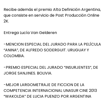
Recibe además el premio Alta Definición Argentina,
que consiste en servicio de Post Producción Online
2K.
Entrega Lucía Van Gelderen
-MENCION ESPECIAL DEL JURADO PARA LA PELÍCULA
“ANINA”, DE ALFREDO SODERGUIT. URUGUAY Y
COLOMBIA.
-PREMIO ESPECIAL DEL JURADO “INSURJENTES”, DE
JORGE SANJINES. BOLIVIA.
-MEJOR LARGOMETRAJE DE FICCION DE LA
COMPETENCIA INTERNACIONAL UNASUR CINE 2013
“WAKOLDA” DE LUCIA PUENZO POR ARGENTINA