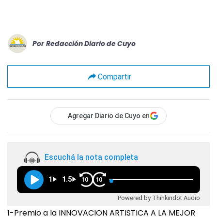
Por
Redacción Diario de Cuyo
Compartir
Agregar Diario de Cuyo en
Escuchá la nota completa
1
1.5
10
10
Powered by Thinkindot Audio
1-Premio a la INNOVACION ARTISTICA A LA MEJOR