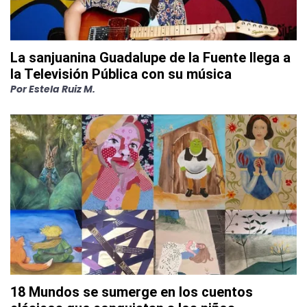
La sanjuanina Guadalupe de la Fuente llega a
la Televisión Pública con su música
Por
Estela Ruiz M.
18 Mundos se sumerge en los cuentos