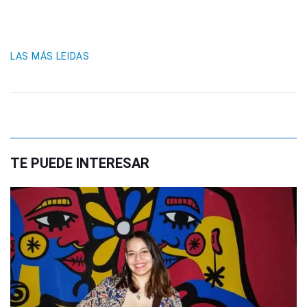
LAS MÁS LEIDAS
TE PUEDE INTERESAR