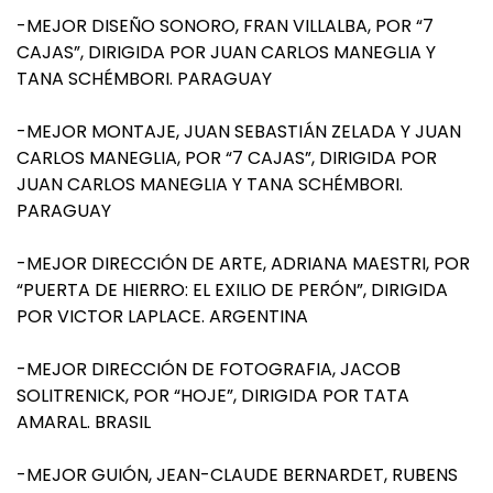
-MEJOR DISEÑO SONORO, FRAN VILLALBA, POR “7
CAJAS”, DIRIGIDA POR JUAN CARLOS MANEGLIA Y
TANA SCHÉMBORI. PARAGUAY
-MEJOR MONTAJE, JUAN SEBASTIÁN ZELADA Y JUAN
CARLOS MANEGLIA, POR “7 CAJAS”, DIRIGIDA POR
JUAN CARLOS MANEGLIA Y TANA SCHÉMBORI.
PARAGUAY
-MEJOR DIRECCIÓN DE ARTE, ADRIANA MAESTRI, POR
“PUERTA DE HIERRO: EL EXILIO DE PERÓN”, DIRIGIDA
POR VICTOR LAPLACE. ARGENTINA
-MEJOR DIRECCIÓN DE FOTOGRAFIA, JACOB
SOLITRENICK, POR “HOJE”, DIRIGIDA POR TATA
AMARAL. BRASIL
-MEJOR GUIÓN, JEAN-CLAUDE BERNARDET, RUBENS