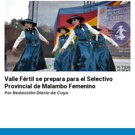
Valle Fértil se prepara para el Selectivo
Provincial de Malambo Femenino
Por
Redacción Diario de Cuyo