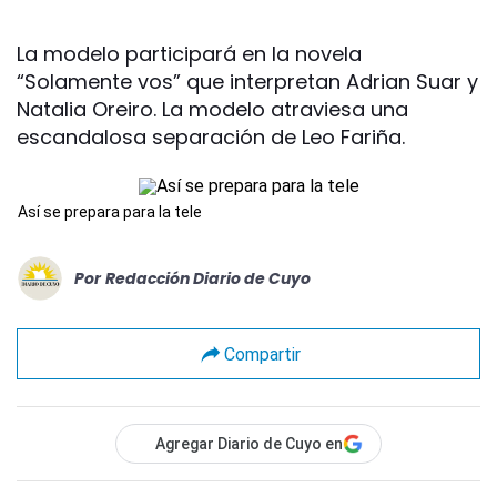
La modelo participará en la novela
“Solamente vos” que interpretan Adrian Suar y
Natalia Oreiro. La modelo atraviesa una
escandalosa separación de Leo Fariña.
Así se prepara para la tele
Por
Redacción Diario de Cuyo
Compartir
Agregar Diario de Cuyo en