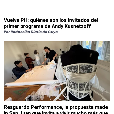
Vuelve PH: quiénes son los invitados del
primer programa de Andy Kusnetzoff
Por
Redacción Diario de Cuyo
Resguardo Performance, la propuesta made
in San Juan que invita a vivir mucho más que