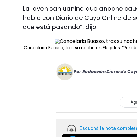
La joven sanjuanina que anoche cau
habló con Diario de Cuyo Online de s
que está pasando”, dijo.
Candelaria Buasso, tras su noche en Elegidos: “Pensé
Por
Redacción Diario de Cuy
Agr
Escuchá la nota complet