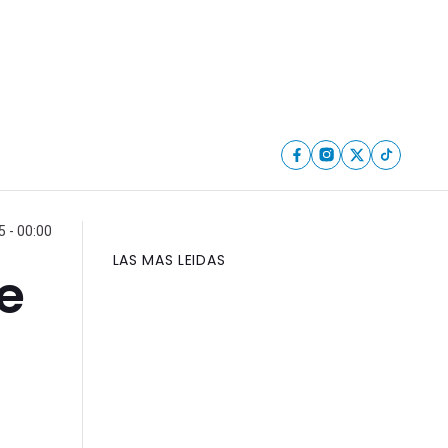
5 - 00:00
LAS MAS LEIDAS
e