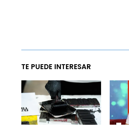
TE PUEDE INTERESAR