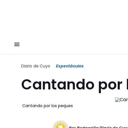
Diario de Cuyo
Espectáculos
Cantando por 
Cantando por los peques