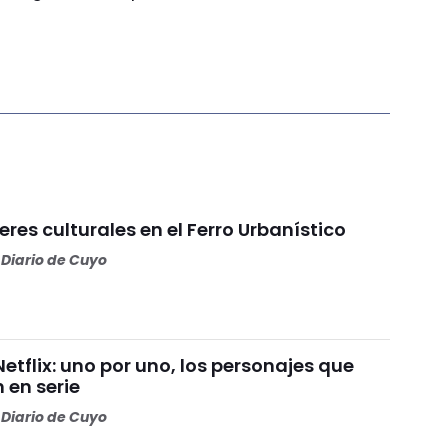
eres culturales en el Ferro Urbanístico
Diario de Cuyo
Netflix: uno por uno, los personajes que
 en serie
Diario de Cuyo