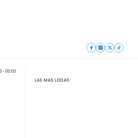
 - 00:00
LAS MAS LEIDAS