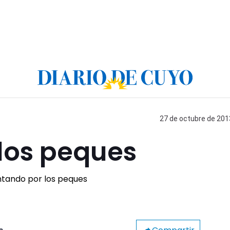
27 de octubre de 2013
los peques