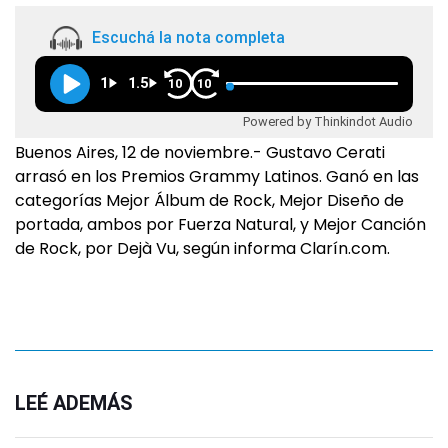
Escuchá la nota completa
1
1.5
10
10
Powered by Thinkindot Audio
Buenos Aires, 12 de noviembre.- Gustavo Cerati
arrasó en los Premios Grammy Latinos. Ganó en las
categorías Mejor Álbum de Rock, Mejor Diseño de
portada, ambos por Fuerza Natural, y Mejor Canción
de Rock, por Dejà Vu, según informa Clarín.com.
LEÉ ADEMÁS