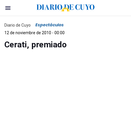
Espectáculos
Diario de Cuyo
12 de noviembre de 2010 - 00:00
Cerati, premiado