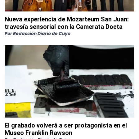
Nueva experiencia de Mozarteum San Juan:
travesía sensorial con la Camerata Docta
Por
Redacción Diario de Cuyo
El grabado volverá a ser protagonista en el
Museo Franklin Rawson