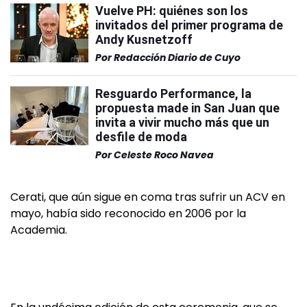
Vuelve PH: quiénes son los
invitados del primer programa de
Andy Kusnetzoff
Por
Redacción Diario de Cuyo
Resguardo Performance, la
propuesta made in San Juan que
invita a vivir mucho más que un
desfile de moda
Por
Celeste Roco Navea
Cerati, que aún sigue en coma tras sufrir un ACV en
mayo, había sido reconocido en 2006 por la
Academia.