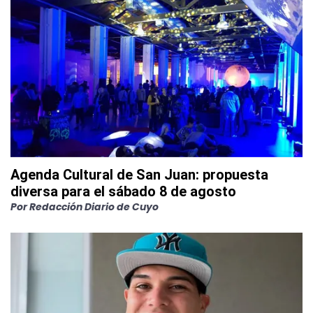
Agenda Cultural de San Juan: propuesta
diversa para el sábado 8 de agosto
Por
Redacción Diario de Cuyo