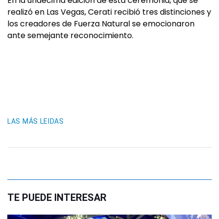
En la undécima edición de esta ceremonia, que se
realizó en Las Vegas, Cerati recibió tres distinciones y
los creadores de Fuerza Natural se emocionaron
ante semejante reconocimiento.
LAS MÁS LEIDAS
TE PUEDE INTERESAR