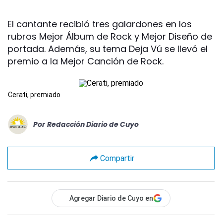
El cantante recibió tres galardones en los
rubros Mejor Álbum de Rock y Mejor Diseño de
portada. Además, su tema Deja Vú se llevó el
premio a la Mejor Canción de Rock.
Cerati, premiado
Por
Redacción Diario de Cuyo
Compartir
Agregar Diario de Cuyo en