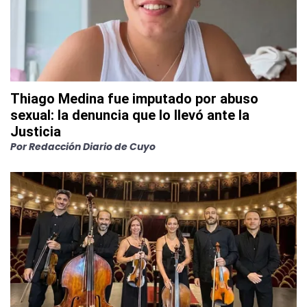
Thiago Medina fue imputado por abuso
sexual: la denuncia que lo llevó ante la
Justicia
Por
Redacción Diario de Cuyo