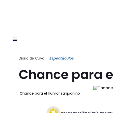
Diario de Cuyo
Espectáculos
Chance para e
Chance para el humor sanjuanino