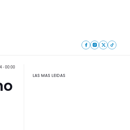
 - 00:00
LAS MAS LEIDAS
no