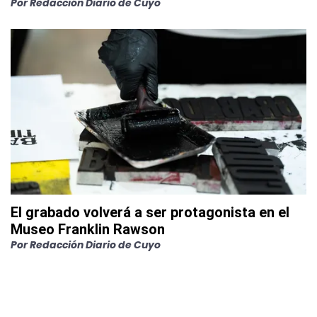
Por
Redacción Diario de Cuyo
El grabado volverá a ser protagonista en el
Museo Franklin Rawson
Por
Redacción Diario de Cuyo