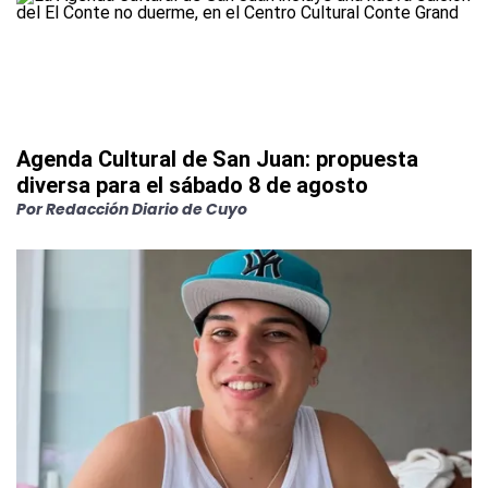
Agenda Cultural de San Juan: propuesta
diversa para el sábado 8 de agosto
Por
Redacción Diario de Cuyo