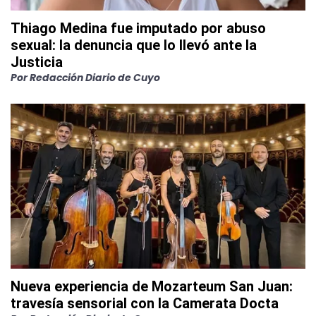
Thiago Medina fue imputado por abuso
sexual: la denuncia que lo llevó ante la
Justicia
Por
Redacción Diario de Cuyo
Nueva experiencia de Mozarteum San Juan:
travesía sensorial con la Camerata Docta