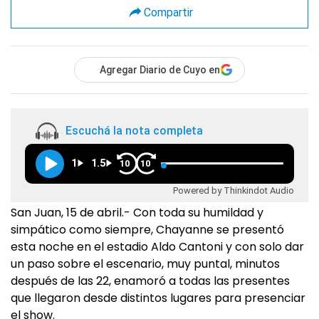
Compartir
Agregar Diario de Cuyo en
Escuchá la nota completa
1
1.5
10
10
Powered by Thinkindot Audio
San Juan, 15 de abril.- Con toda su humildad y
simpático como siempre, Chayanne se presentó
esta noche en el estadio Aldo Cantoni y con solo dar
un paso sobre el escenario, muy puntal, minutos
después de las 22, enamoró a todas las presentes
que llegaron desde distintos lugares para presenciar
el show.