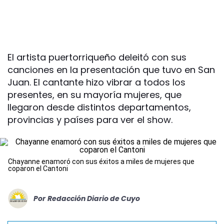
El artista puertorriqueño deleitó con sus
canciones en la presentación que tuvo en San
Juan. El cantante hizo vibrar a todos los
presentes, en su mayoría mujeres, que
llegaron desde distintos departamentos,
provincias y países para ver el show.
Chayanne enamoró con sus éxitos a miles de mujeres que
coparon el Cantoni
Por
Redacción Diario de Cuyo