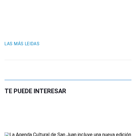
LAS MÁS LEIDAS
TE PUEDE INTERESAR