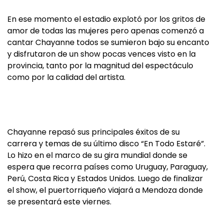
En ese momento el estadio explotó por los gritos de
amor de todas las mujeres pero apenas comenzó a
cantar Chayanne todos se sumieron bajo su encanto
y disfrutaron de un show pocas vences visto en la
provincia, tanto por la magnitud del espectáculo
como por la calidad del artista.
Chayanne repasó sus principales éxitos de su
carrera y temas de su último disco “En Todo Estaré”.
Lo hizo en el marco de su gira mundial donde se
espera que recorra países como Uruguay, Paraguay,
Perú, Costa Rica y Estados Unidos. Luego de finalizar
el show, el puertorriqueño viajará a Mendoza donde
se presentará este viernes.