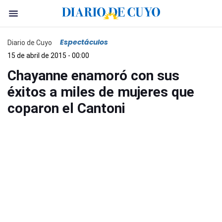
Espectáculos
Diario de Cuyo
15 de abril de 2015 - 00:00
Chayanne enamoró con sus
éxitos a miles de mujeres que
coparon el Cantoni