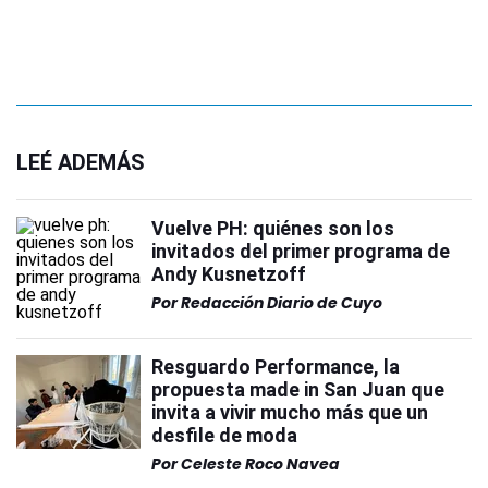
LEÉ ADEMÁS
Vuelve PH: quiénes son los
invitados del primer programa de
Andy Kusnetzoff
Por
Redacción Diario de Cuyo
Resguardo Performance, la
propuesta made in San Juan que
invita a vivir mucho más que un
desfile de moda
Por
Celeste Roco Navea