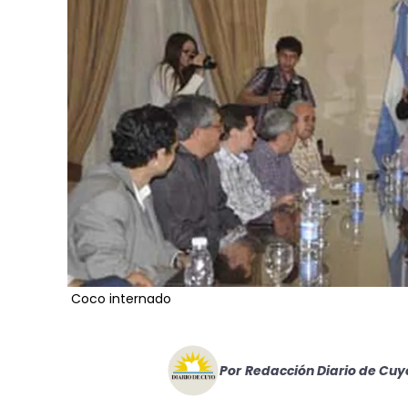
Coco internado
Por
Redacción Diario de Cuy