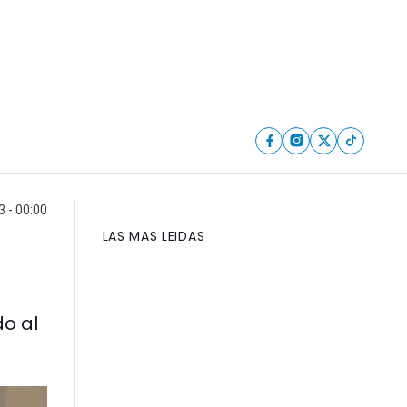
 - 00:00
LAS MAS LEIDAS
do al