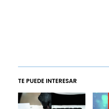
TE PUEDE INTERESAR