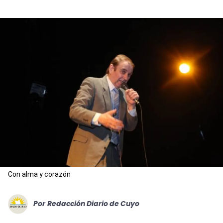
Con alma y corazón
Por
Redacción Diario de Cuyo