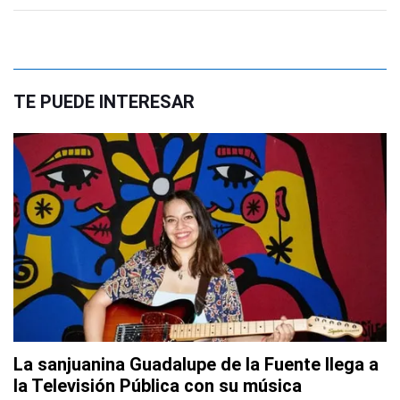
TE PUEDE INTERESAR
La sanjuanina Guadalupe de la Fuente llega a
la Televisión Pública con su música