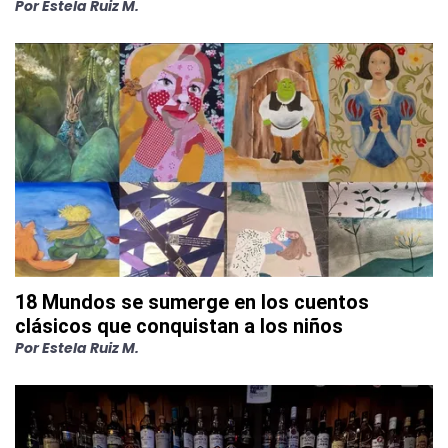
Por
Estela Ruiz M.
18 Mundos se sumerge en los cuentos
clásicos que conquistan a los niños
Por
Estela Ruiz M.