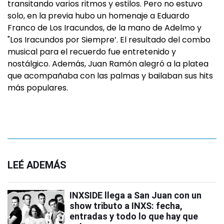
transitando varios ritmos y estilos. Pero no estuvo
solo, en la previa hubo un homenaje a Eduardo
Franco de Los Iracundos, de la mano de Adelmo y
"Los Iracundos por Siempre’. El resultado del combo
musical para el recuerdo fue entretenido y
nostálgico. Además, Juan Ramón alegró a la platea
que acompañaba con las palmas y bailaban sus hits
más populares.
LEÉ ADEMÁS
INXSIDE llega a San Juan con un
show tributo a INXS: fecha,
entradas y todo lo que hay que