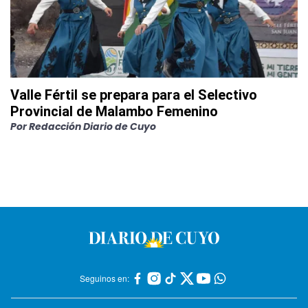
Valle Fértil se prepara para el Selectivo
Provincial de Malambo Femenino
Por
Redacción Diario de Cuyo
Seguinos en: