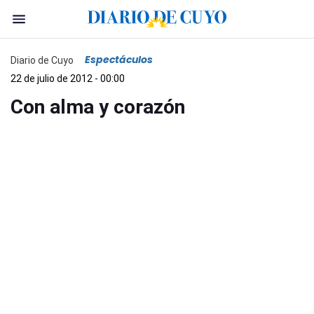
Espectáculos
Diario de Cuyo
22 de julio de 2012 - 00:00
Con alma y corazón