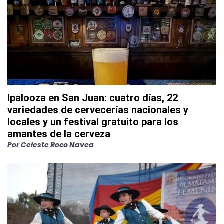
Ipalooza en San Juan: cuatro días, 22
variedades de cervecerías nacionales y
locales y un festival gratuito para los
amantes de la cerveza
Por
Celeste Roco Navea