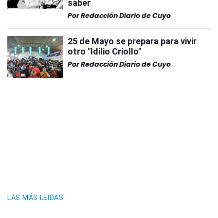
saber
Por
Redacción Diario de Cuyo
25 de Mayo se prepara para vivir
otro "Idilio Criollo"
Por
Redacción Diario de Cuyo
LAS MÁS LEIDAS