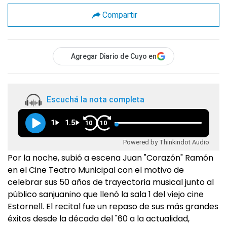
Compartir
Agregar Diario de Cuyo en
Escuchá la nota completa
1
1.5
10
10
Powered by Thinkindot Audio
Por la noche, subió a escena Juan "Corazón" Ramón
en el Cine Teatro Municipal con el motivo de
celebrar sus 50 años de trayectoria musical junto al
público sanjuanino que llenó la sala 1 del viejo cine
Estornell. El recital fue un repaso de sus más grandes
éxitos desde la década del "60 a la actualidad,