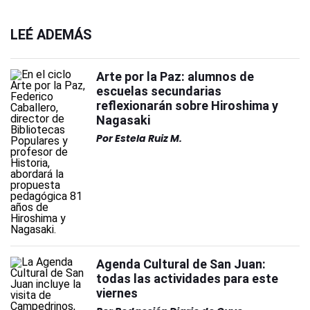
LEÉ ADEMÁS
Arte por la Paz: alumnos de
escuelas secundarias
reflexionarán sobre Hiroshima y
Nagasaki
Por
Estela Ruiz M.
Agenda Cultural de San Juan:
todas las actividades para este
viernes