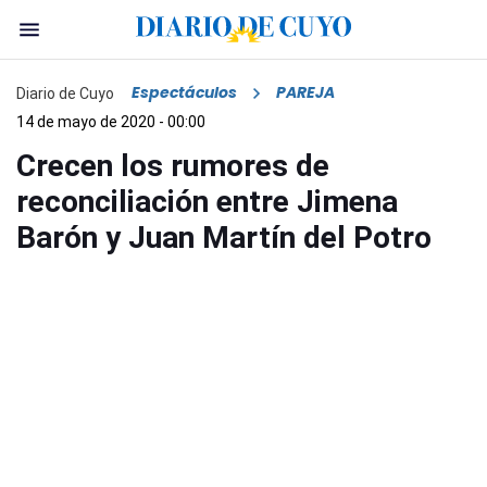
Espectáculos
PAREJA
Diario de Cuyo
14 de mayo de 2020 - 00:00
Crecen los rumores de
reconciliación entre Jimena
Barón y Juan Martín del Potro