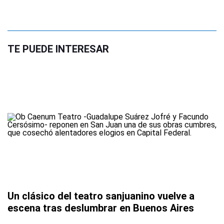
TE PUEDE INTERESAR
Un clásico del teatro sanjuanino vuelve a
escena tras deslumbrar en Buenos Aires