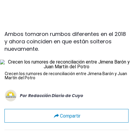
Ambos tomaron rumbos diferentes en el 2018
y ahora coinciden en que están solteros
nuevamente.
Crecen los rumores de reconciliación entre Jimena Barón y Juan
Martín del Potro
Por
Redacción Diario de Cuyo
Compartir