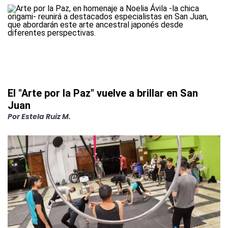
El "Arte por la Paz" vuelve a brillar en San
Juan
Por
Estela Ruiz M.