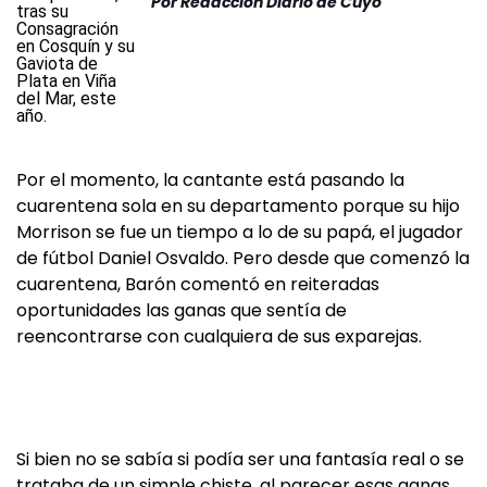
Por
Redacción Diario de Cuyo
Por el momento, la cantante está pasando la
cuarentena sola en su departamento porque su hijo
Morrison se fue un tiempo a lo de su papá, el jugador
de fútbol Daniel Osvaldo. Pero desde que comenzó la
cuarentena, Barón comentó en reiteradas
oportunidades las ganas que sentía de
reencontrarse con cualquiera de sus exparejas.
Si bien no se sabía si podía ser una fantasía real o se
trataba de un simple chiste, al parecer esas ganas