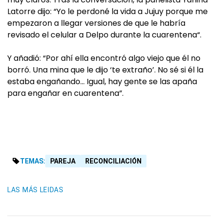
Latorre dijo: “Yo le perdoné la vida a Jujuy porque me
empezaron a llegar versiones de que le habría
revisado el celular a Delpo durante la cuarentena“.
Y añadió: “Por ahí ella encontró algo viejo que él no
borró. Una mina que le dijo ‘te extraño’. No sé si él la
estaba engañando… Igual, hay gente se las apaña
para engañar en cuarentena”.
TEMAS:
PAREJA
RECONCILIACIÓN
LAS MÁS LEIDAS