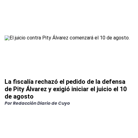
La fiscalía rechazó el pedido de la defensa
de Pity Álvarez y exigió iniciar el juicio el 10
de agosto
Por
Redacción Diario de Cuyo