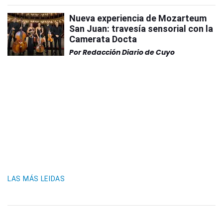
Nueva experiencia de Mozarteum
San Juan: travesía sensorial con la
Camerata Docta
Por
Redacción Diario de Cuyo
LAS MÁS LEIDAS