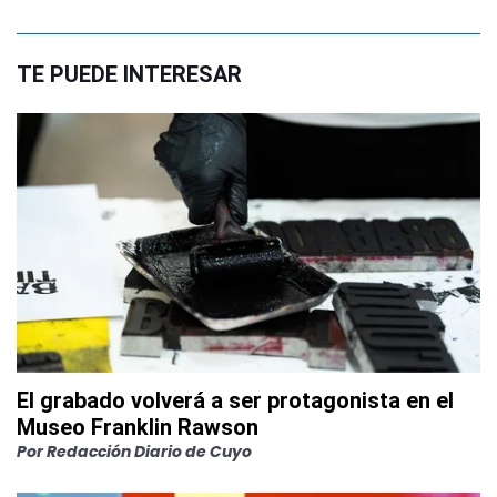
TE PUEDE INTERESAR
El grabado volverá a ser protagonista en el
Museo Franklin Rawson
Por
Redacción Diario de Cuyo