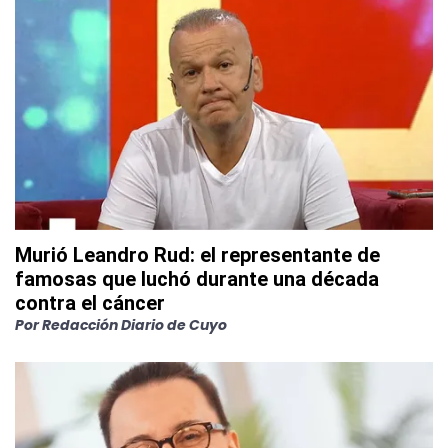
Murió Leandro Rud: el representante de
famosas que luchó durante una década
contra el cáncer
Por
Redacción Diario de Cuyo