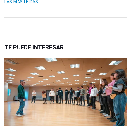
LAS MÁS LEIDAS
TE PUEDE INTERESAR