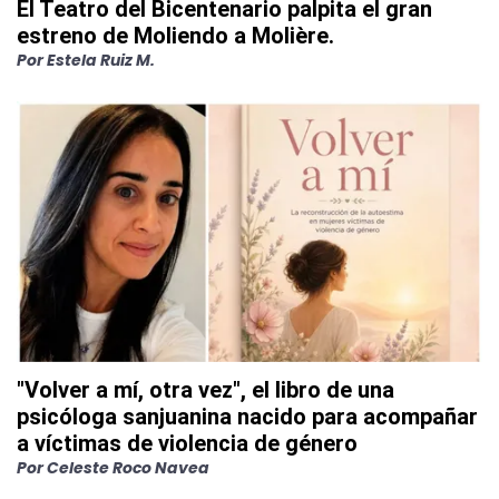
El Teatro del Bicentenario palpita el gran
estreno de Moliendo a Molière.
Por
Estela Ruiz M.
"Volver a mí, otra vez", el libro de una
psicóloga sanjuanina nacido para acompañar
a víctimas de violencia de género
Por
Celeste Roco Navea