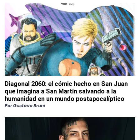
Diagonal 2060: el cómic hecho en San Juan
que imagina a San Martín salvando a la
humanidad en un mundo postapocalíptico
Por
Gustavo Bruni