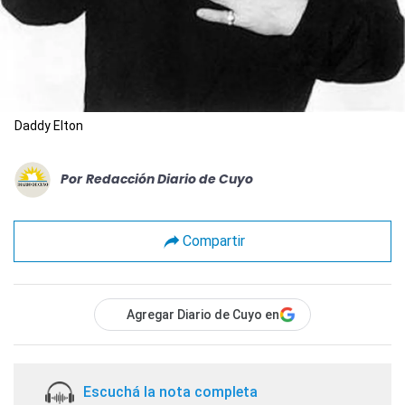
Daddy Elton
Por
Redacción Diario de Cuyo
Compartir
Agregar Diario de Cuyo en
Escuchá la nota completa