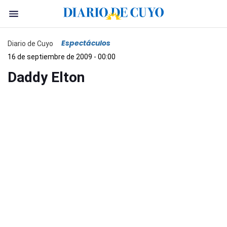
Espectáculos
Diario de Cuyo
16 de septiembre de 2009 - 00:00
Daddy Elton