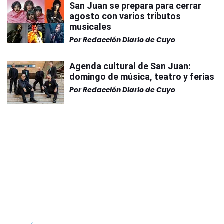
San Juan se prepara para cerrar
agosto con varios tributos
musicales
Por
Redacción Diario de Cuyo
Agenda cultural de San Juan:
domingo de música, teatro y ferias
Por
Redacción Diario de Cuyo