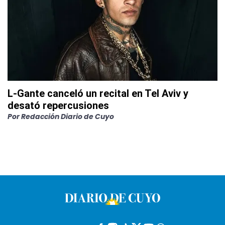
L-Gante canceló un recital en Tel Aviv y
desató repercusiones
Por
Redacción Diario de Cuyo