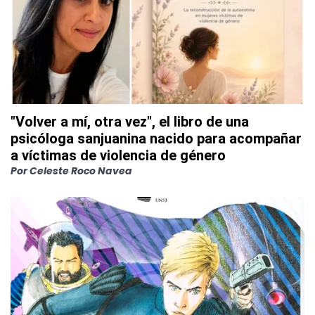
"Volver a mí, otra vez", el libro de una
psicóloga sanjuanina nacido para acompañar
a víctimas de violencia de género
Por
Celeste Roco Navea