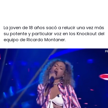
La joven de 18 años sacó a relucir una vez más
su potente y particular voz en los Knockout del
equipo de Ricardo Montaner.