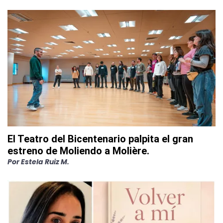
El Teatro del Bicentenario palpita el gran
estreno de Moliendo a Molière.
Por
Estela Ruiz M.