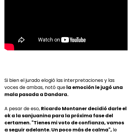
Si bien el jurado elogió las interpretaciones y las
voces de ambas, notó que
la emoción le jugó una
mala pasada a Dandara.
A pesar de eso,
Ricardo Montaner decidió darle el
ok a la sanjuanina para la próxima fase del
certamen. "Tienes mi voto de confianza, vamos
a seguir adelante. Un poco más de calma",
le