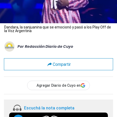
Dandara, la sanjuanina que se emocionó y pasó a los Play Off de
la Voz Argentina
Por
Redacción Diario de Cuyo
Compartir
Agregar Diario de Cuyo en
Escuchá la nota completa