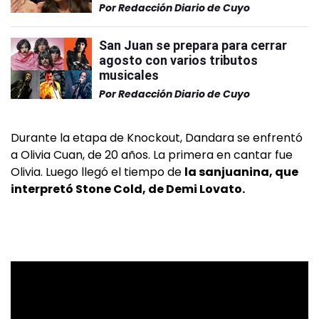
Por
Redacción Diario de Cuyo
San Juan se prepara para cerrar
agosto con varios tributos
musicales
Por
Redacción Diario de Cuyo
Durante la etapa de Knockout, Dandara se enfrentó
a Olivia Cuan, de 20 años. La primera en cantar fue
Olivia. Luego llegó el tiempo de
la sanjuanina, que
interpretó Stone Cold, de Demi Lovato.