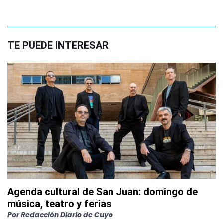
TE PUEDE INTERESAR
Agenda cultural de San Juan: domingo de
música, teatro y ferias
Por
Redacción Diario de Cuyo