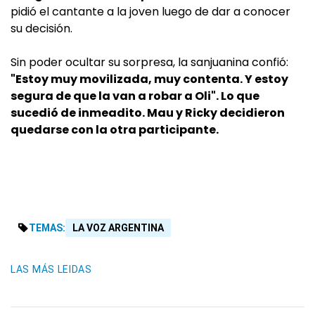
pidió el cantante a la joven luego de dar a conocer
su decisión.
Sin poder ocultar su sorpresa, la sanjuanina confió:
"Estoy muy movilizada, muy contenta. Y estoy
segura de que la van a robar a Oli". Lo que
sucedió de inmeadito. Mau y Ricky decidieron
quedarse con la otra participante.
TEMAS:
LA VOZ ARGENTINA
LAS MÁS LEIDAS