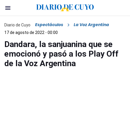
Espectáculos
La Voz Argentina
Diario de Cuyo
17 de agosto de 2022 - 00:00
Dandara, la sanjuanina que se
emocionó y pasó a los Play Off
de la Voz Argentina