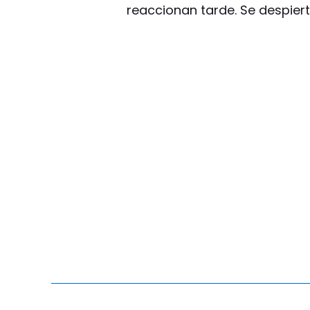
reaccionan tarde. Se despiert