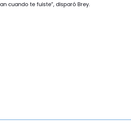
an cuando te fuiste”, disparó Brey.