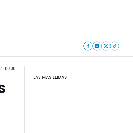
 - 00:00
LAS MAS LEIDAS
s