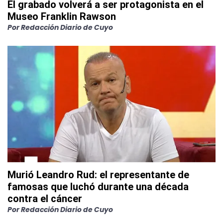
El grabado volverá a ser protagonista en el
Museo Franklin Rawson
Por
Redacción Diario de Cuyo
Murió Leandro Rud: el representante de
famosas que luchó durante una década
contra el cáncer
Por
Redacción Diario de Cuyo