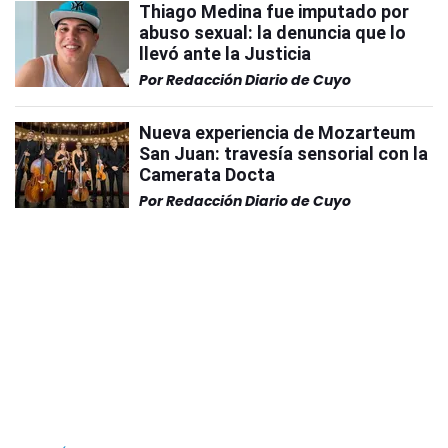
Thiago Medina fue imputado por
abuso sexual: la denuncia que lo
llevó ante la Justicia
Por
Redacción Diario de Cuyo
Nueva experiencia de Mozarteum
San Juan: travesía sensorial con la
Camerata Docta
Por
Redacción Diario de Cuyo