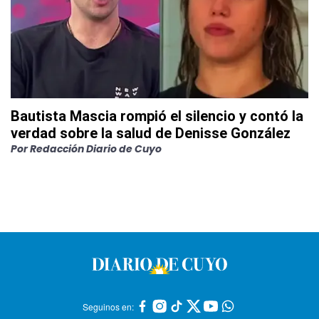
Bautista Mascia rompió el silencio y contó la
verdad sobre la salud de Denisse González
Por
Redacción Diario de Cuyo
Seguinos en: