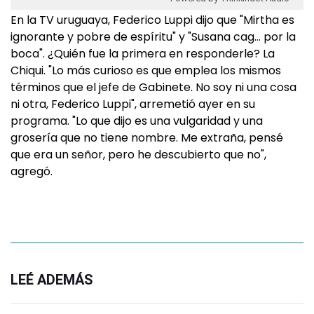
En la TV uruguaya, Federico Luppi dijo que "Mirtha es
ignorante y pobre de espíritu" y "Susana cag… por la
boca". ¿Quién fue la primera en responderle? La
Chiqui. "Lo más curioso es que emplea los mismos
términos que el jefe de Gabinete. No soy ni una cosa
ni otra, Federico Luppi", arremetió ayer en su
programa. "Lo que dijo es una vulgaridad y una
grosería que no tiene nombre. Me extraña, pensé
que era un señor, pero he descubierto que no",
agregó.
LEÉ ADEMÁS