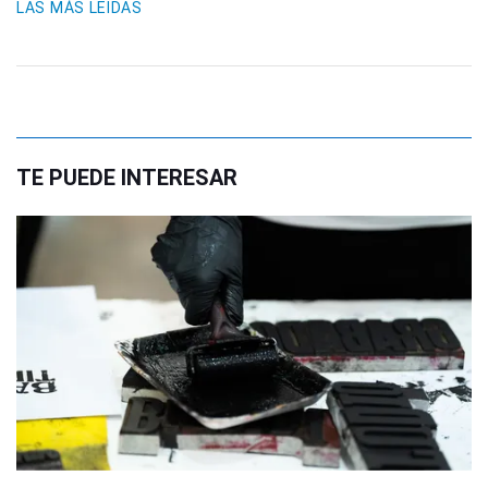
LAS MÁS LEIDAS
TE PUEDE INTERESAR