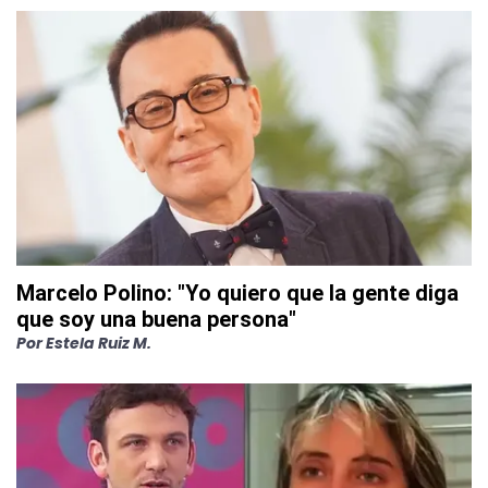
Marcelo Polino: "Yo quiero que la gente diga
que soy una buena persona"
Por
Estela Ruiz M.