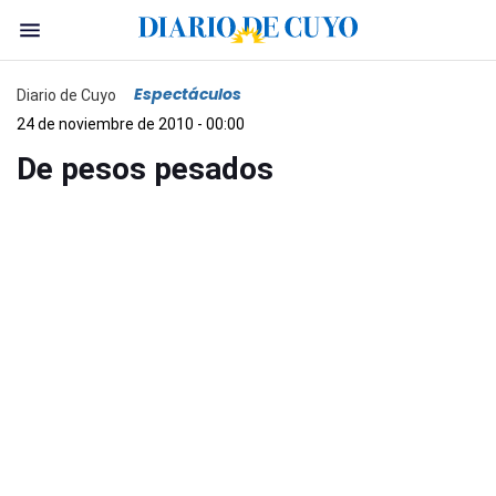
Espectáculos
Diario de Cuyo
24 de noviembre de 2010 - 00:00
De pesos pesados