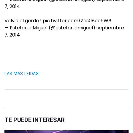
7, 2014
Volvio el gordo !
pic.twitter.com/Zes08co6WB
— Estefania Miguel (@estefaniamiguel)
septiembre
7, 2014
LAS MÁS LEIDAS
TE PUEDE INTERESAR