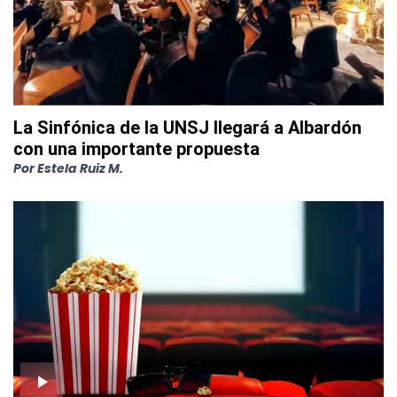
La Sinfónica de la UNSJ llegará a Albardón
con una importante propuesta
Por
Estela Ruiz M.