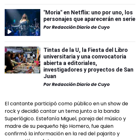
"Moria" en Netflix: uno por uno, los
personajes que aparecerán en serie
Por
Redacción Diario de Cuyo
Tintas de la U, la Fiesta del Libro
universitaria y una convocatoria
abierta a editoriales,
investigadores y proyectos de San
Juan
Por
Redacción Diario de Cuyo
El cantante participó como público en un show de
rock y decidió cantar un tema junto a la banda
Superlógico. Estefanía Miguel, pareja del músico y
madre de su pequeño hijo Homero, fue quien
confirmó la información en la red del pajarito y