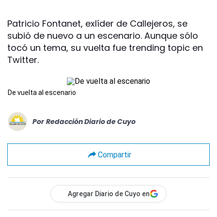
Patricio Fontanet, exlíder de Callejeros, se
subió de nuevo a un escenario. Aunque sólo
tocó un tema, su vuelta fue trending topic en
Twitter.
De vuelta al escenario
Por
Redacción Diario de Cuyo
Compartir
Agregar Diario de Cuyo en