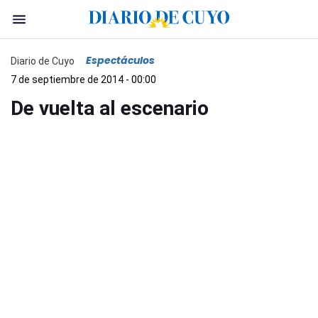
Espectáculos
Diario de Cuyo
7 de septiembre de 2014 - 00:00
De vuelta al escenario