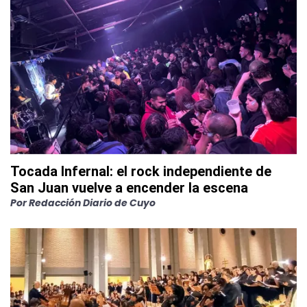
Tocada Infernal: el rock independiente de
San Juan vuelve a encender la escena
Por
Redacción Diario de Cuyo