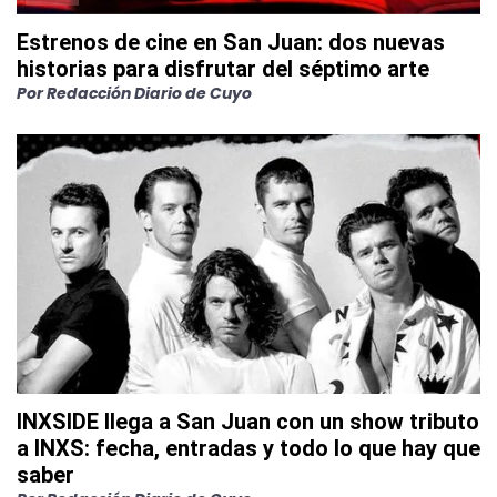
Estrenos de cine en San Juan: dos nuevas
historias para disfrutar del séptimo arte
Por
Redacción Diario de Cuyo
INXSIDE llega a San Juan con un show tributo
a INXS: fecha, entradas y todo lo que hay que
saber