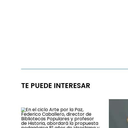
TE PUEDE INTERESAR