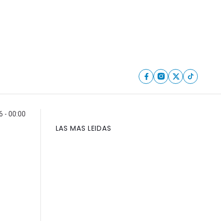
6 - 00:00
LAS MAS LEIDAS