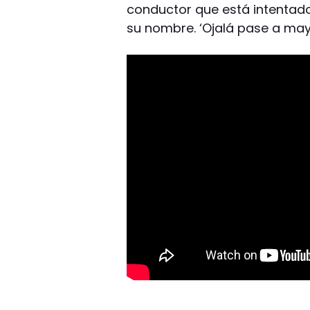
conductor que está intentado
su nombre. ‘Ojalá pase a mayo