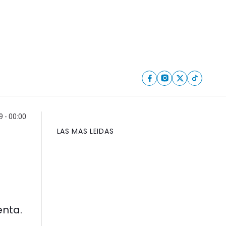
 - 00:00
LAS MAS LEIDAS
enta.