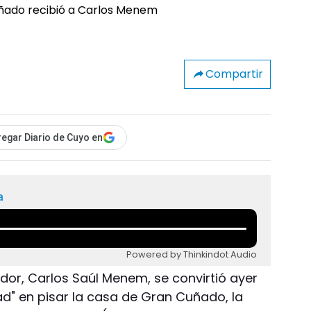
Compartir
egar Diario de Cuyo en
a
Powered by Thinkindot Audio
ador, Carlos Saúl Menem, se convirtió ayer
dad" en pisar la casa de Gran Cuñado, la