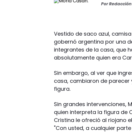
Por
Redacción 
Vestido de saco azul, camisa
gobernó argentina por una dé
integrantes de la casa, que
absolutamente quien era Ca
Sin embargo, al ver que ingres
casa, cambiaron de parecer 
figura.
Sin grandes intervenciones, M
quien interpreta la figura de
Cristina le ofreció al riojano
"Con usted, a cualquier parte