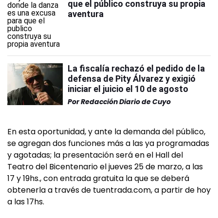
que el público construya su propia
aventura
La fiscalía rechazó el pedido de la
defensa de Pity Álvarez y exigió
iniciar el juicio el 10 de agosto
Por
Redacción Diario de Cuyo
En esta oportunidad, y ante la demanda del público,
se agregan dos funciones más a las ya programadas
y agotadas; la presentación será en el Hall del
Teatro del Bicentenario el jueves 25 de marzo, a las
17 y 19hs., con entrada gratuita la que se deberá
obtenerla a través de tuentrada.com, a partir de hoy
a las 17hs.