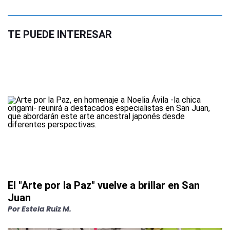
TE PUEDE INTERESAR
El "Arte por la Paz" vuelve a brillar en San
Juan
Por
Estela Ruiz M.