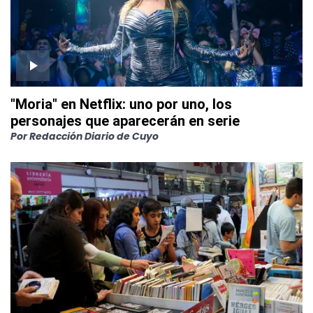
"Moria" en Netflix: uno por uno, los
personajes que aparecerán en serie
Por
Redacción Diario de Cuyo