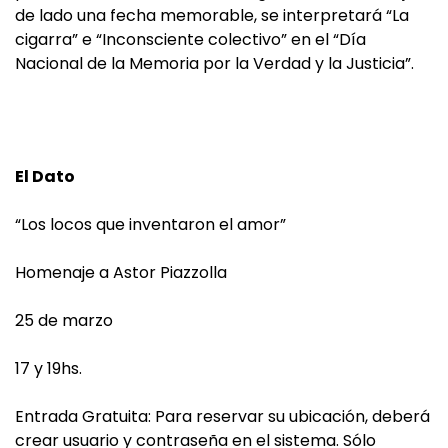
de lado una fecha memorable, se interpretará “La
cigarra” e “Inconsciente colectivo” en el “Día
Nacional de la Memoria por la Verdad y la Justicia”.
El Dato
“Los locos que inventaron el amor”
Homenaje a Astor Piazzolla
25 de marzo
17 y 19hs.
Entrada Gratuita: Para reservar su ubicación, deberá
crear usuario y contraseña en el sistema. Sólo