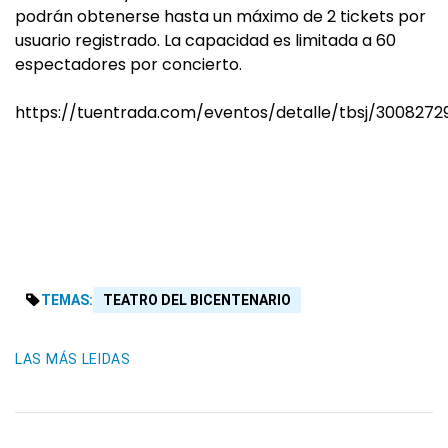
podrán obtenerse hasta un máximo de 2 tickets por
usuario registrado. La capacidad es limitada a 60
espectadores por concierto.
https://tuentrada.com/eventos/detalle/tbsj/3008272
TEMAS:
TEATRO DEL BICENTENARIO
LAS MÁS LEIDAS