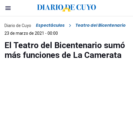
Espectáculos
Teatro del Bicentenario
Diario de Cuyo
23 de marzo de 2021 - 00:00
El Teatro del Bicentenario sumó
más funciones de La Camerata