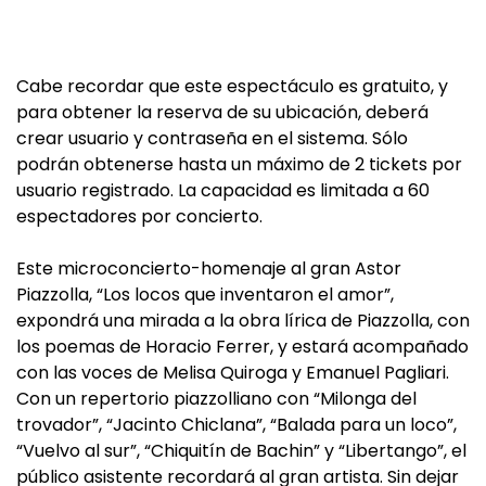
Cabe recordar que este espectáculo es gratuito, y
para obtener la reserva de su ubicación, deberá
crear usuario y contraseña en el sistema. Sólo
podrán obtenerse hasta un máximo de 2 tickets por
usuario registrado. La capacidad es limitada a 60
espectadores por concierto.
Este microconcierto-homenaje al gran Astor
Piazzolla, “Los locos que inventaron el amor”,
expondrá una mirada a la obra lírica de Piazzolla, con
los poemas de Horacio Ferrer, y estará acompañado
con las voces de Melisa Quiroga y Emanuel Pagliari.
Con un repertorio piazzolliano con “Milonga del
trovador”, “Jacinto Chiclana”, “Balada para un loco”,
“Vuelvo al sur”, “Chiquitín de Bachin” y “Libertango”, el
público asistente recordará al gran artista. Sin dejar