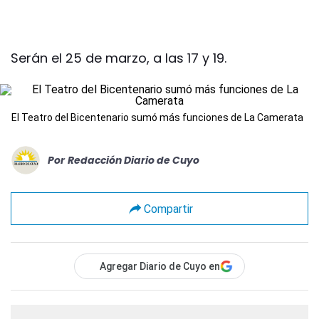
Serán el 25 de marzo, a las 17 y 19.
El Teatro del Bicentenario sumó más funciones de La Camerata
Por
Redacción Diario de Cuyo
Compartir
Agregar Diario de Cuyo en