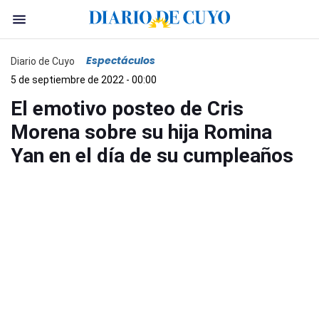
Espectáculos
Diario de Cuyo
5 de septiembre de 2022 - 00:00
El emotivo posteo de Cris
Morena sobre su hija Romina
Yan en el día de su cumpleaños