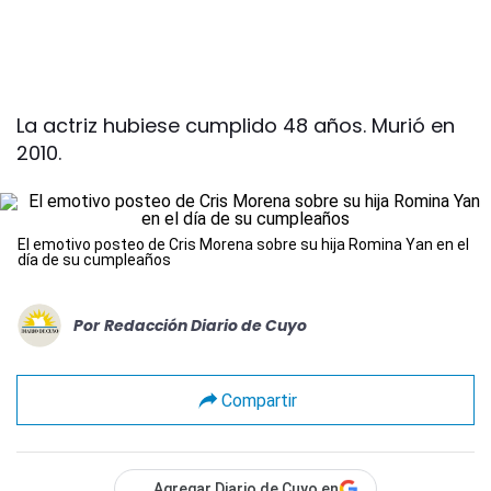
La actriz hubiese cumplido 48 años. Murió en
2010.
El emotivo posteo de Cris Morena sobre su hija Romina Yan en el
día de su cumpleaños
Por
Redacción Diario de Cuyo
Compartir
Agregar Diario de Cuyo en