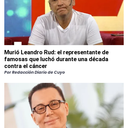
Murió Leandro Rud: el representante de
famosas que luchó durante una década
contra el cáncer
Por
Redacción Diario de Cuyo