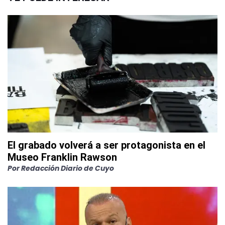
El grabado volverá a ser protagonista en el
Museo Franklin Rawson
Por
Redacción Diario de Cuyo