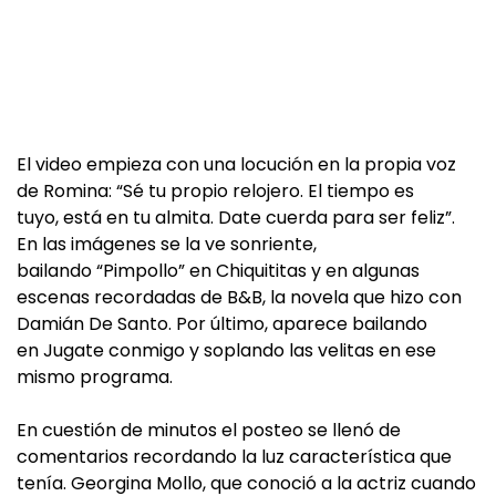
El video empieza con una locución en la propia voz
de Romina: “Sé tu propio relojero. El tiempo es
tuyo, está en tu almita. Date cuerda para ser feliz”.
En las imágenes se la ve sonriente,
bailando “Pimpollo” en Chiquititas y en algunas
escenas recordadas de B&B, la novela que hizo con
Damián De Santo. Por último, aparece bailando
en Jugate conmigo y soplando las velitas en ese
mismo programa.
En cuestión de minutos el posteo se llenó de
comentarios recordando la luz característica que
tenía. Georgina Mollo, que conoció a la actriz cuando