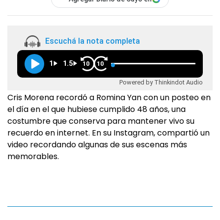
Escuchá la nota completa
1
1.5
10
10
Powered by Thinkindot Audio
Cris Morena recordó a Romina Yan con un posteo en
el día en el que hubiese cumplido 48 años, una
costumbre que conserva para mantener vivo su
recuerdo en internet. En su Instagram, compartió un
video recordando algunas de sus escenas más
memorables.