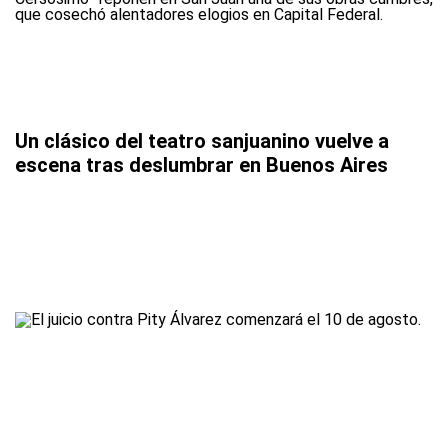
Un clásico del teatro sanjuanino vuelve a
escena tras deslumbrar en Buenos Aires