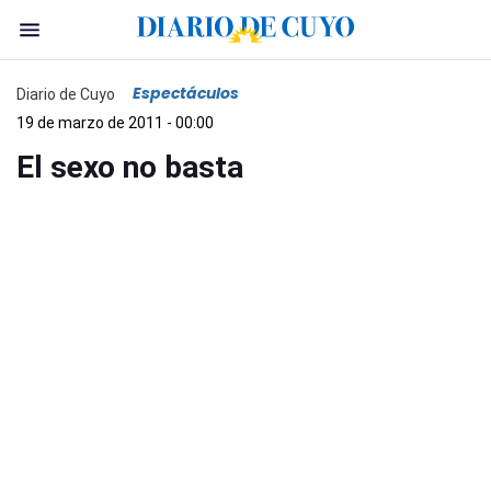
Espectáculos
Diario de Cuyo
19 de marzo de 2011 - 00:00
El sexo no basta