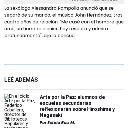
La sexóloga Alessandra Rampolla anunció que se
separó de su marido, el músico John Hernández, tras
cuatro años de relación. "Me casé con el hombre que
amé; un hombre a quien hoy respeto y admiro
profundamente", dijo la boricua.
LEÉ ADEMÁS
Arte por la Paz: alumnos de
escuelas secundarias
reflexionarán sobre Hiroshima y
Nagasaki
Por
Estela Ruiz M.