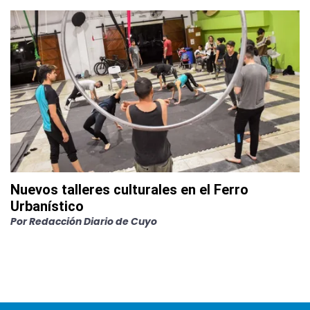
Nuevos talleres culturales en el Ferro
Urbanístico
Por
Redacción Diario de Cuyo