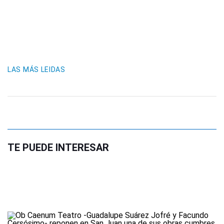
LAS MÁS LEIDAS
TE PUEDE INTERESAR