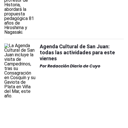
Agenda Cultural de San Juan:
todas las actividades para este
viernes
Por
Redacción Diario de Cuyo