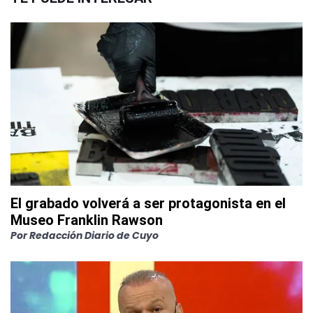
El grabado volverá a ser protagonista en el
Museo Franklin Rawson
Por
Redacción Diario de Cuyo