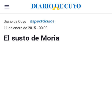
Espectáculos
Diario de Cuyo
11 de enero de 2015 - 00:00
El susto de Moria