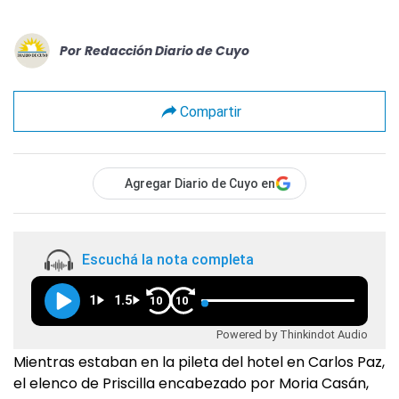
Por
Redacción Diario de Cuyo
Compartir
Agregar Diario de Cuyo en
Escuchá la nota completa
1
1.5
10
10
Powered by Thinkindot Audio
Mientras estaban en la pileta del hotel en Carlos Paz,
el elenco de Priscilla encabezado por Moria Casán,