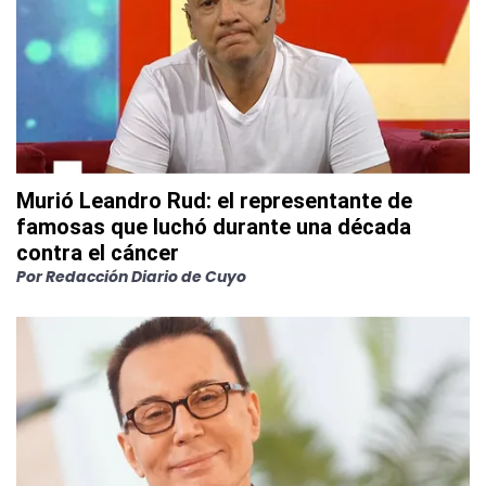
Murió Leandro Rud: el representante de
famosas que luchó durante una década
contra el cáncer
Por
Redacción Diario de Cuyo