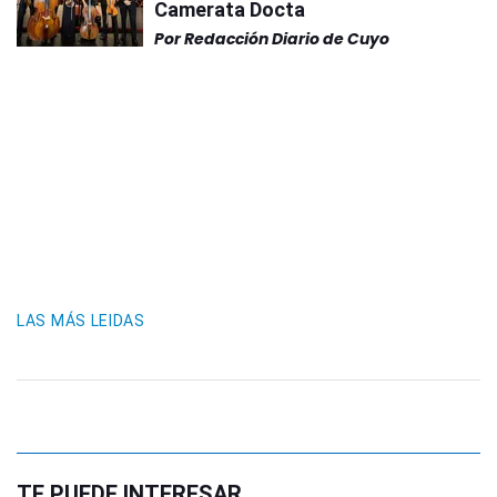
Camerata Docta
Por
Redacción Diario de Cuyo
LAS MÁS LEIDAS
TE PUEDE INTERESAR