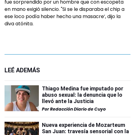
fue sorprendido por un hombre que con escopeta
en mano exigió silencio. "Si se le disparaba el chip a
ese loco podía haber hecho una masacre’, dijo la
diva atónita.
LEÉ ADEMÁS
Thiago Medina fue imputado por
abuso sexual: la denuncia que lo
llevó ante la Justicia
Por
Redacción Diario de Cuyo
Nueva experiencia de Mozarteum
San Juan: travesía sensorial con la