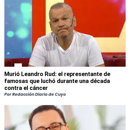
Murió Leandro Rud: el representante de
famosas que luchó durante una década
contra el cáncer
Por
Redacción Diario de Cuyo