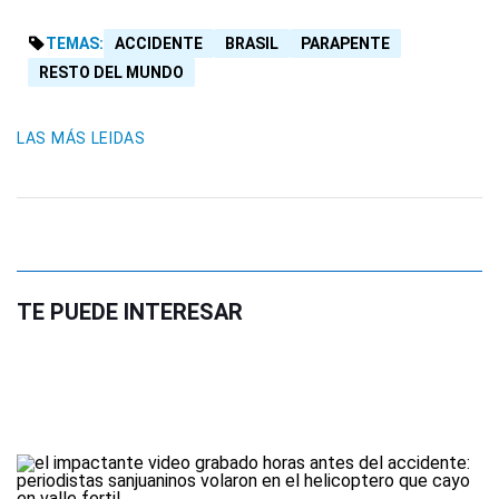
TEMAS:
ACCIDENTE
BRASIL
PARAPENTE
RESTO DEL MUNDO
LAS MÁS LEIDAS
TE PUEDE INTERESAR