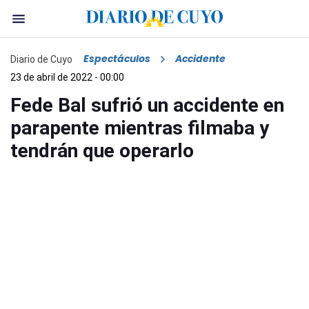
Espectáculos
Accidente
Diario de Cuyo
23 de abril de 2022 - 00:00
Fede Bal sufrió un accidente en
parapente mientras filmaba y
tendrán que operarlo