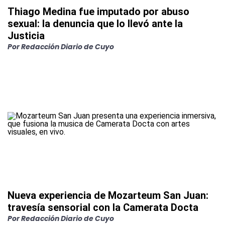
Thiago Medina fue imputado por abuso
sexual: la denuncia que lo llevó ante la
Justicia
Por
Redacción Diario de Cuyo
Nueva experiencia de Mozarteum San Juan:
travesía sensorial con la Camerata Docta
Por
Redacción Diario de Cuyo