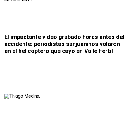
El impactante video grabado horas antes del
accidente: periodistas sanjuaninos volaron
en el helicóptero que cayó en Valle Fértil