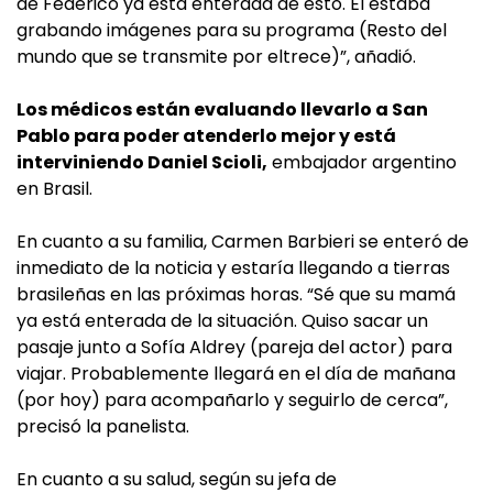
de Federico ya está enterada de esto. Él estaba
grabando imágenes para su programa (Resto del
mundo que se transmite por eltrece)”, añadió.
Los médicos están evaluando llevarlo a San
Pablo para poder atenderlo mejor y está
interviniendo Daniel Scioli,
embajador argentino
en Brasil.
En cuanto a su familia, Carmen Barbieri se enteró de
inmediato de la noticia y estaría llegando a tierras
brasileñas en las próximas horas. “Sé que su mamá
ya está enterada de la situación. Quiso sacar un
pasaje junto a Sofía Aldrey (pareja del actor) para
viajar. Probablemente llegará en el día de mañana
(por hoy) para acompañarlo y seguirlo de cerca”,
precisó la panelista.
En cuanto a su salud, según su jefa de