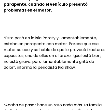
parapente, cuando el vehículo presentó
problemas en el motor.
“Esto pasó en la isla Paraty y, lamentablemente,
estaba en parapente con motor. Parece que ese
motor se cae y se habla de que le provocó fracturas
expuestas, una de ellas en el brazo. Igual está bien,
no está grave, pero lamentablemente gritó de
dolor”, informó la periodista Pia Shaw.
“Acaba de pasar hace un rato nada más. La familia