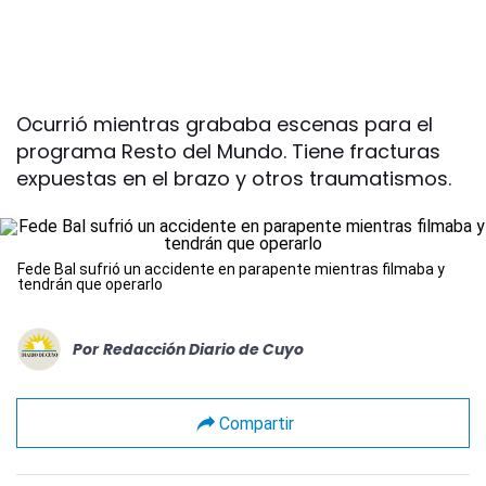
Ocurrió mientras grababa escenas para el
programa Resto del Mundo. Tiene fracturas
expuestas en el brazo y otros traumatismos.
Fede Bal sufrió un accidente en parapente mientras filmaba y
tendrán que operarlo
Por
Redacción Diario de Cuyo
Compartir