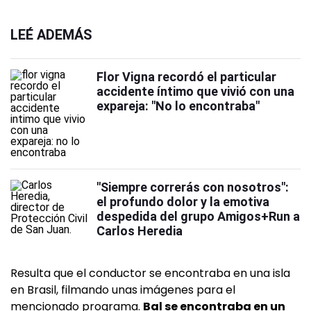
LEÉ ADEMÁS
Flor Vigna recordó el particular
accidente íntimo que vivió con una
expareja: "No lo encontraba"
"Siempre correrás con nosotros":
el profundo dolor y la emotiva
despedida del grupo Amigos+Run a
Carlos Heredia
Resulta que el conductor se encontraba en una isla
en Brasil, filmando unas imágenes para el
mencionado programa.
Bal se encontraba en un