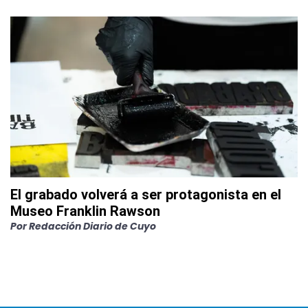
El grabado volverá a ser protagonista en el
Museo Franklin Rawson
Por
Redacción Diario de Cuyo