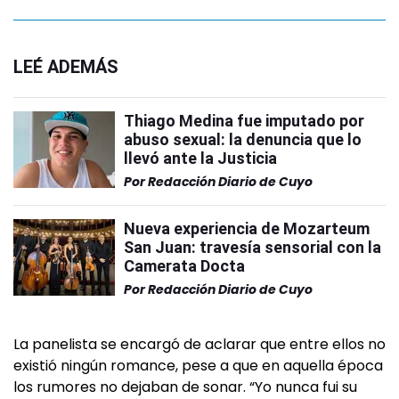
LEÉ ADEMÁS
Thiago Medina fue imputado por
abuso sexual: la denuncia que lo
llevó ante la Justicia
Por
Redacción Diario de Cuyo
Nueva experiencia de Mozarteum
San Juan: travesía sensorial con la
Camerata Docta
Por
Redacción Diario de Cuyo
La panelista se encargó de aclarar que entre ellos no
existió ningún romance, pese a que en aquella época
los rumores no dejaban de sonar. “Yo nunca fui su