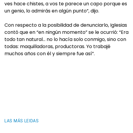
ves hace chistes, a vos te parece un capo porque es
un genio, lo admirás en algún punto”, dijo.
Con respecto a la posibilidad de denunciarlo, Iglesias
contó que en “en ningún momento” se le ocurrió: “Era
todo tan natural… no lo hacía solo conmigo, sino con
todas: maquilladoras, productoras. Yo trabajé
muchos años con él y siempre fue así”.
LAS MÁS LEIDAS