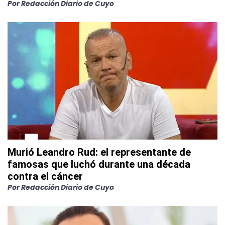
Por
Redacción Diario de Cuyo
Murió Leandro Rud: el representante de
famosas que luchó durante una década
contra el cáncer
Por
Redacción Diario de Cuyo