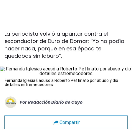
La periodista volvió a apuntar contra el
exconductor de Duro de Domar: “Yo no podía
hacer nada, porque en esa época te
quedabas sin laburo”.
Fernanda Iglesias acusó a Roberto Pettinato por abuso y dio
detalles estremecedores
Por
Redacción Diario de Cuyo
Compartir