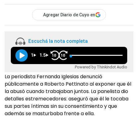
Agregar Diario de Cuyo en
Escuchá la nota completa
1
1.5
10
10
Powered by Thinkindot Audio
La periodista Fernanda Iglesias denunció
públicamente a Roberto Pettinato al exponer que él
la abusó cuando trabajaban juntos. La panelista dio
detalles estremecedores: aseguró que él le tocaba
sus partes íntimas sin su consentimiento y que
además se masturbaba frente a ella.