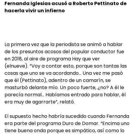
Fernanda Iglesias acusó a Roberto Pettinato de
hacerla vivir un infierno
La primera vez que la periodista se animó a hablar
de los presuntos acosos del popular conductor fue
en 2018, al aire de programa Hay que ver
(elnueve). “Voy a contar esto, porque son tantas las
cosas que uno se va acordando… Una vez me pasó
que él (Pettinato), adentro de un camarín, se
masturbó delante mío. Un poco fuerte, ¿no? A él le
parecía normal… Habíamos entrado para hablar, él
era muy de agarrarte”, relató.
El supuesto hecho habría sucedido cuando Fernanda
era parte del programa Duro de Domar. “Encima uno
tiene buena onda porque es simpático, así como lo