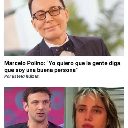
Marcelo Polino: "Yo quiero que la gente diga
que soy una buena persona"
Por
Estela Ruiz M.