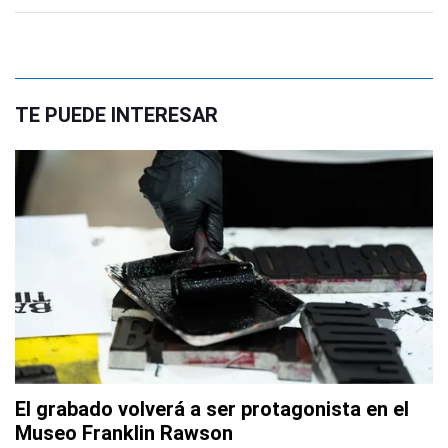
TE PUEDE INTERESAR
El grabado volverá a ser protagonista en el
Museo Franklin Rawson