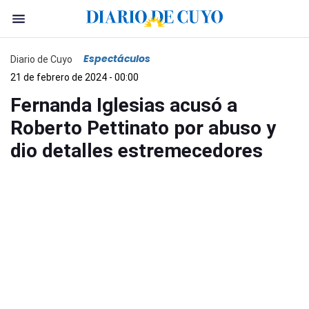
Espectáculos
Diario de Cuyo
21 de febrero de 2024 - 00:00
Fernanda Iglesias acusó a
Roberto Pettinato por abuso y
dio detalles estremecedores