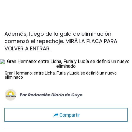
Además, luego de la gala de eliminación
comenzó el repechaje. MIRÁ LA PLACA PARA
VOLVER A ENTRAR.
Gran Hermano: entre Licha, Furia y Lucía se definió un nuevo
eliminado
Por
Redacción Diario de Cuyo
Compartir