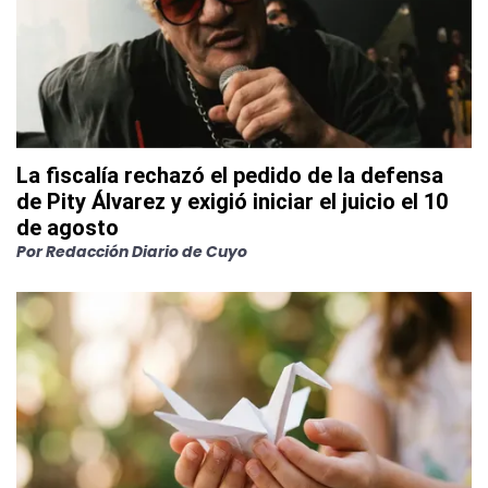
La fiscalía rechazó el pedido de la defensa
de Pity Álvarez y exigió iniciar el juicio el 10
de agosto
Por
Redacción Diario de Cuyo