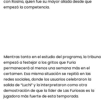
con Rosina, quien fue su mayor aliada desde que
empezó la competencia.
Mientras tanto en el estudio del programa, la tribuna
empezó a festejar a los gritos que Furia
permanecerá al menos una semana más en el
certamen. Esa misma situación se repitió en las
redes sociales, donde los usuarios celebraron la
salida de “Luchi” y la interpretaron como otra
demostración de que la líder de Las Furiosas es la
jugadora más fuerte de esta temporada.