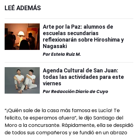
LEÉ ADEMÁS
Arte por la Paz: alumnos de
escuelas secundarias
reflexionarán sobre Hiroshima y
Nagasaki
Por
Estela Ruiz M.
Agenda Cultural de San Juan:
todas las actividades para este
viernes
Por
Redacción Diario de Cuyo
“¡Quién sale de la casa más famosa es Lucía! Te
felicito, te esperamos afuera”, le dijo Santiago del
Moro a la concursante. Rápidamente, ella se despidió
de todos sus compañeros y se fundió en un abrazo