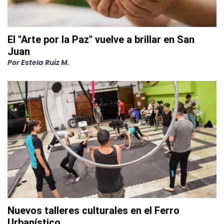
El "Arte por la Paz" vuelve a brillar en San
Juan
Por
Estela Ruiz M.
Nuevos talleres culturales en el Ferro
Urbanístico