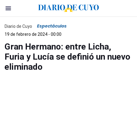
Espectáculos
Diario de Cuyo
19 de febrero de 2024 - 00:00
Gran Hermano: entre Licha,
Furia y Lucía se definió un nuevo
eliminado