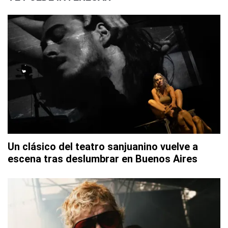
Un clásico del teatro sanjuanino vuelve a
escena tras deslumbrar en Buenos Aires