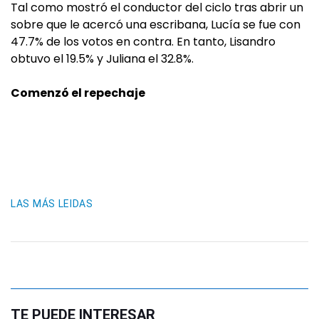
Tal como mostró el conductor del ciclo tras abrir un
sobre que le acercó una escribana, Lucía se fue con
47.7% de los votos en contra. En tanto, Lisandro
obtuvo el 19.5% y Juliana el 32.8%.
Comenzó el repechaje
LAS MÁS LEIDAS
TE PUEDE INTERESAR