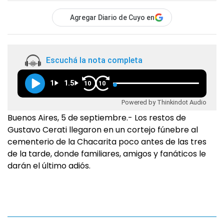
Agregar Diario de Cuyo en
Escuchá la nota completa
1
1.5
10
10
Powered by Thinkindot Audio
Buenos Aires, 5 de septiembre.- Los restos de
Gustavo Cerati llegaron en un cortejo fúnebre al
cementerio de la Chacarita poco antes de las tres
de la tarde, donde familiares, amigos y fanáticos le
darán el último adiós.