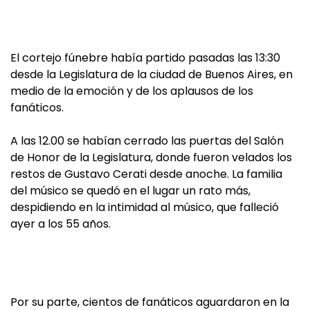
El cortejo fúnebre había partido pasadas las 13:30
desde la Legislatura de la ciudad de Buenos Aires, en
medio de la emoción y de los aplausos de los
fanáticos.
A las 12.00 se habían cerrado las puertas del Salón
de Honor de la Legislatura, donde fueron velados los
restos de Gustavo Cerati desde anoche. La familia
del músico se quedó en el lugar un rato más,
despidiendo en la intimidad al músico, que falleció
ayer a los 55 años.
Por su parte, cientos de fanáticos aguardaron en la