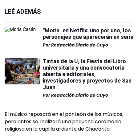
LEÉ ADEMÁS
"Moria" en Netflix: uno por uno, los
personajes que aparecerán en serie
Por
Redacción Diario de Cuyo
Tintas de la U, la Fiesta del Libro
universitaria y una convocatoria
abierta a editoriales,
investigadores y proyectos de San
Juan
Por
Redacción Diario de Cuyo
El músico reposará en el panteón de los músicos,
pero antes se realizará una pequeña ceremonia
religiosa en la capilla ardiente de Chacarita.