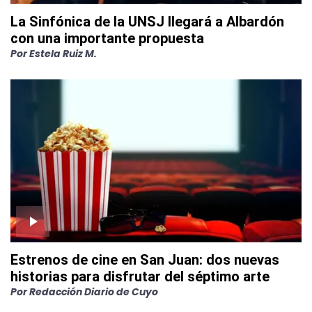
La Sinfónica de la UNSJ llegará a Albardón
con una importante propuesta
Por
Estela Ruiz M.
Estrenos de cine en San Juan: dos nuevas
historias para disfrutar del séptimo arte
Por
Redacción Diario de Cuyo