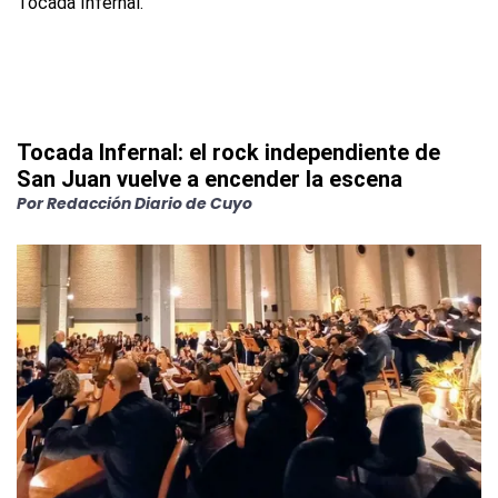
Tocada Infernal: el rock independiente de
San Juan vuelve a encender la escena
Por
Redacción Diario de Cuyo