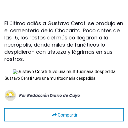
El último adiós a Gustavo Cerati se produjo en
el cementerio de la Chacarita. Poco antes de
las 15, los restos del músico llegaron a la
necrópolis, donde miles de fanáticos lo
despidieron con tristeza y lágrimas en sus
rostros.
Gustavo Cerati tuvo una multitudinaria despedida
Por
Redacción Diario de Cuyo
Compartir