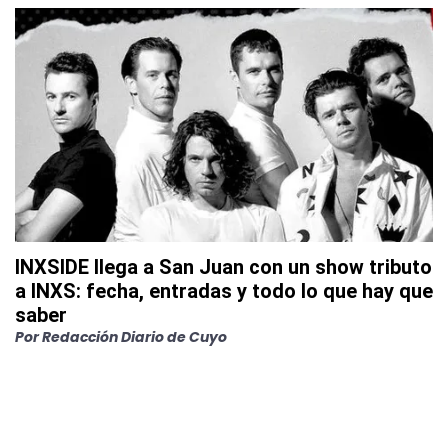
INXSIDE llega a San Juan con un show tributo
a INXS: fecha, entradas y todo lo que hay que
saber
Por
Redacción Diario de Cuyo