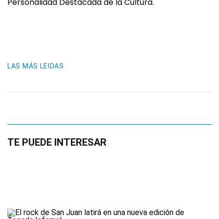
Personalidad Destacada de la Cultura.
LAS MÁS LEIDAS
TE PUEDE INTERESAR