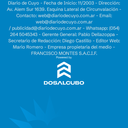
Diario de Cuyo - Fecha de Inicio: 11/2003 - Dirección:
Av. Alem Sur 1639. Esquina Lateral de Circunvalación -
Contacto:
web@diariodecuyo.com.ar
- Email:
web@diariodecuyo.com.ar
/
publicidad@diariodecuyo.com.ar
-
Whatsapp: (054)
264 5045343 - Gerente General: Pablo Dellazoppa -
Secretario de Redacción: Diego Castillo - Editor Web:
Mario Romero - Empresa propietaria del medio -
FRANCISCO MONTES S.A.C.I.F.