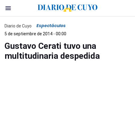
Espectáculos
Diario de Cuyo
5 de septiembre de 2014 - 00:00
Gustavo Cerati tuvo una
multitudinaria despedida