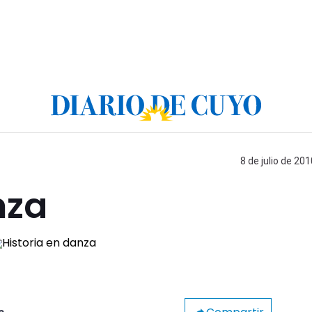
8 de julio de 201
nza