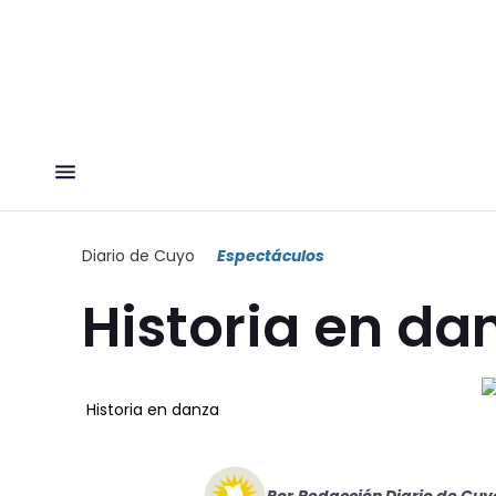
Diario de Cuyo
Espectáculos
Historia en da
Historia en danza