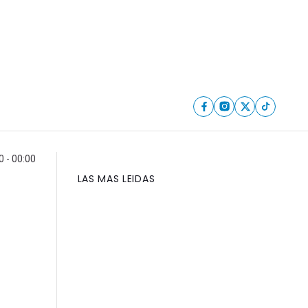
0 - 00:00
LAS MAS LEIDAS