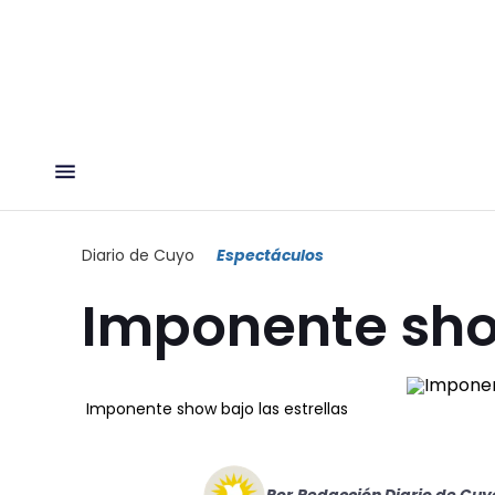
Diario de Cuyo
Espectáculos
Imponente show
Imponente show bajo las estrellas