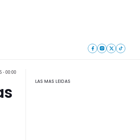
 - 00:00
LAS MAS LEIDAS
as