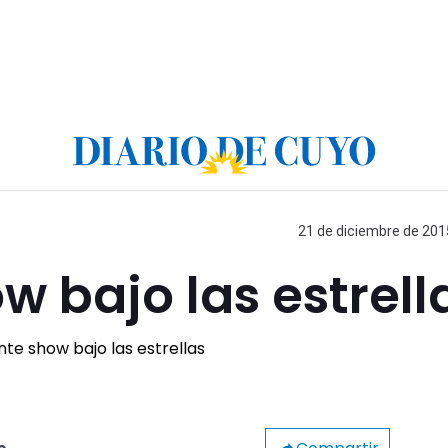
21 de diciembre de 2015
 bajo las estrell