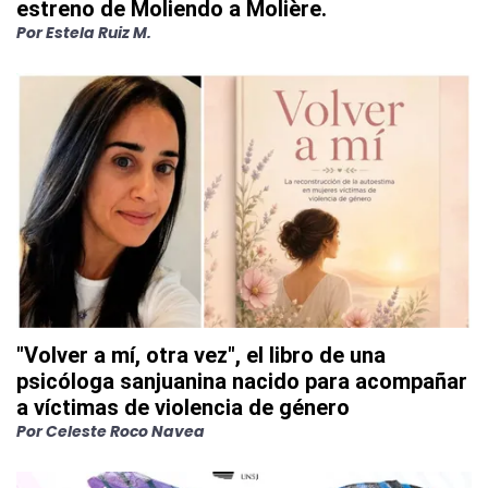
estreno de Moliendo a Molière.
Por
Estela Ruiz M.
"Volver a mí, otra vez", el libro de una
psicóloga sanjuanina nacido para acompañar
a víctimas de violencia de género
Por
Celeste Roco Navea