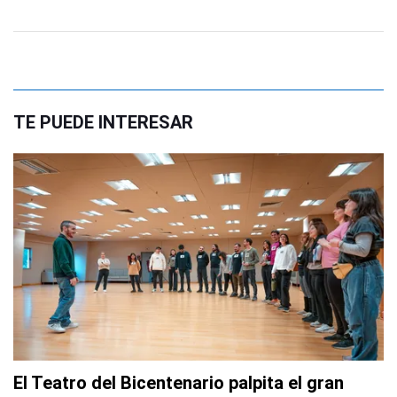
TE PUEDE INTERESAR
El Teatro del Bicentenario palpita el gran