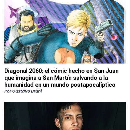
Diagonal 2060: el cómic hecho en San Juan
que imagina a San Martín salvando a la
humanidad en un mundo postapocalíptico
Por
Gustavo Bruni