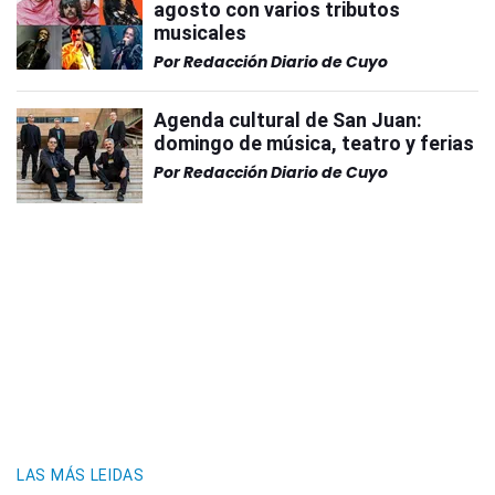
agosto con varios tributos
musicales
Por
Redacción Diario de Cuyo
Agenda cultural de San Juan:
domingo de música, teatro y ferias
Por
Redacción Diario de Cuyo
LAS MÁS LEIDAS