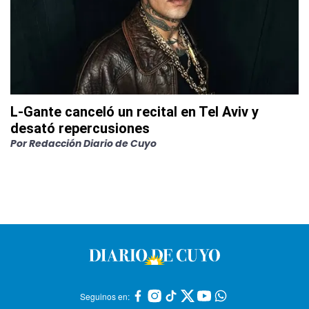
L-Gante canceló un recital en Tel Aviv y
desató repercusiones
Por
Redacción Diario de Cuyo
Seguinos en: