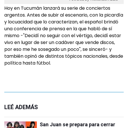
Hoy en Tucumán lanzará su serie de conciertos
argentos. Antes de subir al escenario, con la picardía
y locuacidad que lo caracterizan, el español brindó
una conferencia de prensa en la que habló de sí
mismo -"Decidí no seguir con el vértigo, decidí estar
vivo en lugar de ser un cadáver que vende discos,
por eso me he sosegado un poco", se sinceró- y
también opinó de distintos tópicos nacionales, desde
política hasta fútbol.
LEÉ ADEMÁS
San Juan se prepara para cerrar