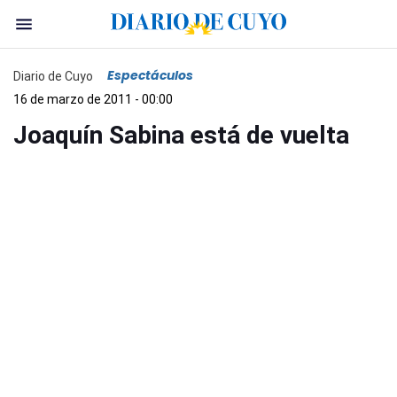
Espectáculos
Diario de Cuyo
16 de marzo de 2011 - 00:00
Joaquín Sabina está de vuelta