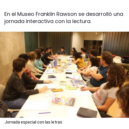
En el Museo Franklin Rawson se desarrolló una
jornada interactiva con la lectura.
Jornada especial con las letras