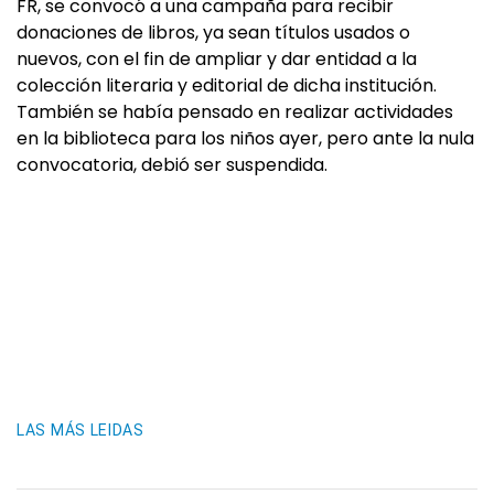
FR, se convocó a una campaña para recibir
donaciones de libros, ya sean títulos usados o
nuevos, con el fin de ampliar y dar entidad a la
colección literaria y editorial de dicha institución.
También se había pensado en realizar actividades
en la biblioteca para los niños ayer, pero ante la nula
convocatoria, debió ser suspendida.
LAS MÁS LEIDAS