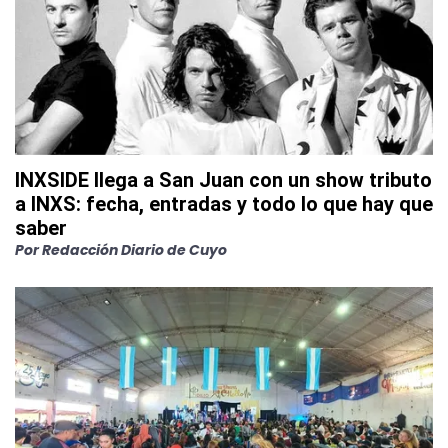
INXSIDE llega a San Juan con un show tributo
a INXS: fecha, entradas y todo lo que hay que
saber
Por
Redacción Diario de Cuyo