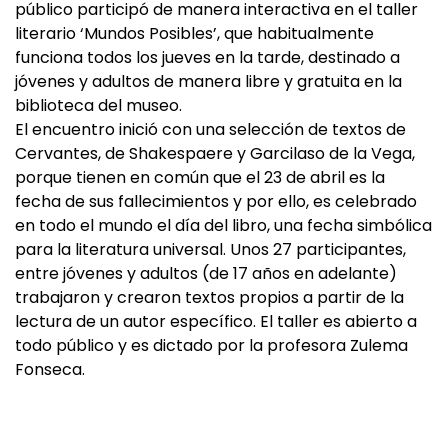
público participó de manera interactiva en el taller
literario ‘Mundos Posibles’, que habitualmente
funciona todos los jueves en la tarde, destinado a
jóvenes y adultos de manera libre y gratuita en la
biblioteca del museo.
El encuentro inició con una selección de textos de
Cervantes, de Shakespaere y Garcilaso de la Vega,
porque tienen en común que el 23 de abril es la
fecha de sus fallecimientos y por ello, es celebrado
en todo el mundo el día del libro, una fecha simbólica
para la literatura universal. Unos 27 participantes,
entre jóvenes y adultos (de 17 años en adelante)
trabajaron y crearon textos propios a partir de la
lectura de un autor específico. El taller es abierto a
todo público y es dictado por la profesora Zulema
Fonseca.