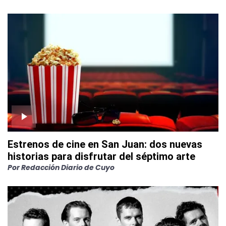
Estrenos de cine en San Juan: dos nuevas
historias para disfrutar del séptimo arte
Por
Redacción Diario de Cuyo