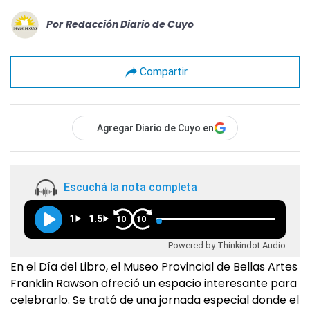
Por
Redacción Diario de Cuyo
Compartir
Agregar Diario de Cuyo en
Escuchá la nota completa
1
1.5
10
10
Powered by Thinkindot Audio
En el Día del Libro, el Museo Provincial de Bellas Artes
Franklin Rawson ofreció un espacio interesante para
celebrarlo. Se trató de una jornada especial donde el