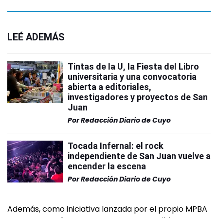
LEÉ ADEMÁS
Tintas de la U, la Fiesta del Libro
universitaria y una convocatoria
abierta a editoriales,
investigadores y proyectos de San
Juan
Por
Redacción Diario de Cuyo
Tocada Infernal: el rock
independiente de San Juan vuelve a
encender la escena
Por
Redacción Diario de Cuyo
Además, como iniciativa lanzada por el propio MPBA