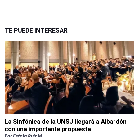
TE PUEDE INTERESAR
La Sinfónica de la UNSJ llegará a Albardón
con una importante propuesta
Por
Estela Ruiz M.