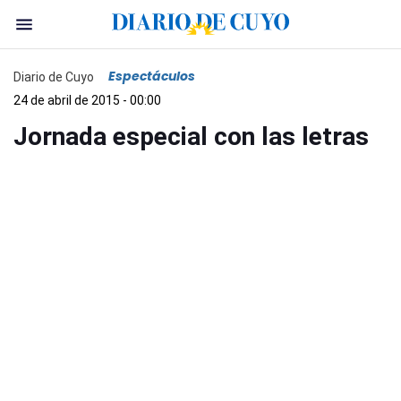
Espectáculos
Diario de Cuyo
24 de abril de 2015 - 00:00
Jornada especial con las letras