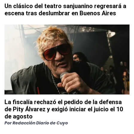
Un clásico del teatro sanjuanino regresará a
escena tras deslumbrar en Buenos Aires
La fiscalía rechazó el pedido de la defensa
de Pity Álvarez y exigió iniciar el juicio el 10
de agosto
Por
Redacción Diario de Cuyo