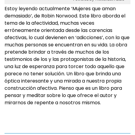
Estoy leyendo actualmente ‘Mujeres que aman
demasiado’, de Robin Norwood. Este libro aborda el
tema de la afectividad, muchas veces
erróneamente orientada desde las carencias
afectivas, lo cual devienen en ‘adicciones’, con la que
muchas personas se encuentran en su vida. La obra
pretende brindar a través de muchos de los
testimonios de los y las protagonistas de la historia,
una luz de esperanza para torcer todo aquello que
parece no tener solución. Un libro que brinda una
óptica interesante y una mirada a nuestra propia
construcción afectiva. Pienso que es un libro para
pensar y meditar sobre lo que ofrece el autor y
mirarnos de repente a nosotros mismos.