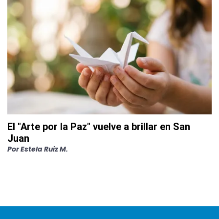
El "Arte por la Paz" vuelve a brillar en San
Juan
Por
Estela Ruiz M.