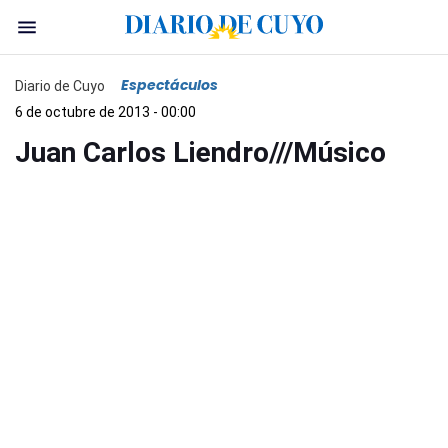
Espectáculos
Diario de Cuyo
6 de octubre de 2013 - 00:00
Juan Carlos Liendro///Músico