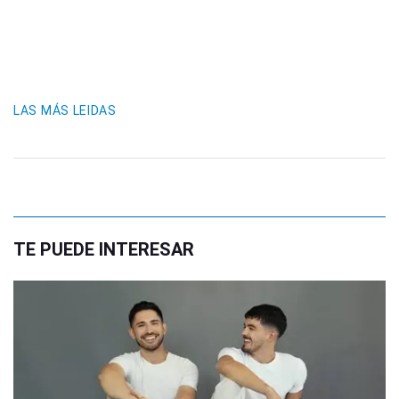
LAS MÁS LEIDAS
TE PUEDE INTERESAR