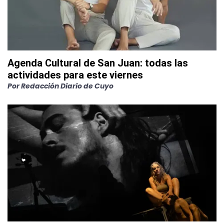
Agenda Cultural de San Juan: todas las
actividades para este viernes
Por
Redacción Diario de Cuyo