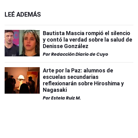
LEÉ ADEMÁS
Bautista Mascia rompió el silencio
y contó la verdad sobre la salud de
Denisse González
Por
Redacción Diario de Cuyo
Arte por la Paz: alumnos de
escuelas secundarias
reflexionarán sobre Hiroshima y
Nagasaki
Por
Estela Ruiz M.