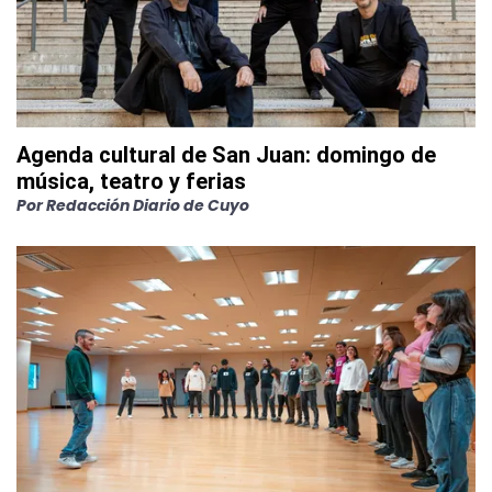
Agenda cultural de San Juan: domingo de
música, teatro y ferias
Por
Redacción Diario de Cuyo