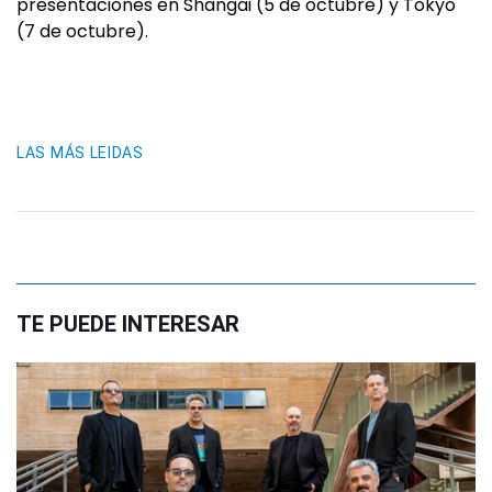
presentaciones en Shangai (5 de octubre) y Tokyo
(7 de octubre).
LAS MÁS LEIDAS
TE PUEDE INTERESAR