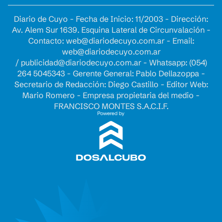
Diario de Cuyo - Fecha de Inicio: 11/2003 - Dirección:
Av. Alem Sur 1639. Esquina Lateral de Circunvalación -
Contacto:
web@diariodecuyo.com.ar
- Email:
web@diariodecuyo.com.ar
/
publicidad@diariodecuyo.com.ar
-
Whatsapp: (054)
264 5045343 - Gerente General: Pablo Dellazoppa -
Secretario de Redacción: Diego Castillo - Editor Web:
Mario Romero - Empresa propietaria del medio -
FRANCISCO MONTES S.A.C.I.F.