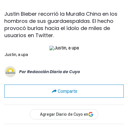
Justin Bieber recorrió la Muralla China en los
hombros de sus guardaespaldas. El hecho
provocó burlas hacia el ídolo de miles de
usuarios en Twitter.
Justin, a upa
Por
Redacción Diario de Cuyo
Compartir
Agregar Diario de Cuyo en