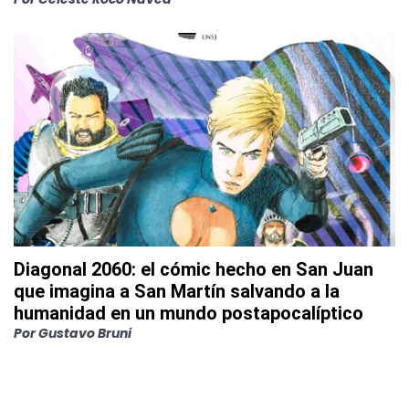
Diagonal 2060: el cómic hecho en San Juan
que imagina a San Martín salvando a la
humanidad en un mundo postapocalíptico
Por
Gustavo Bruni