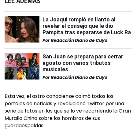
LEÉ ADEMÁS
La Joaqui rompió en llanto al
revelar el consejo que le dio
Pampita tras separarse de Luck Ra
Por
Redacción Diario de Cuyo
San Juan se prepara para cerrar
agosto con varios tributos
musicales
Por
Redacción Diario de Cuyo
Esta vez, el astro canadiense colmó todos los
portales de noticias y revolucionó Twitter por una
serie de fotos en las que se lo ve recorriendo la Gran
Muralla China sobre los hombros de sus
guardaespaldas.