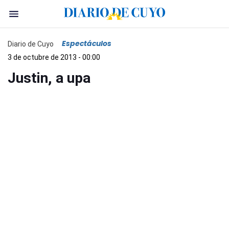
Espectáculos
Diario de Cuyo
3 de octubre de 2013 - 00:00
Justin, a upa