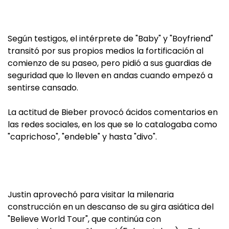
Según testigos, el intérprete de "Baby" y "Boyfriend"
transitó por sus propios medios la fortificación al
comienzo de su paseo, pero pidió a sus guardias de
seguridad que lo lleven en andas cuando empezó a
sentirse cansado.
La actitud de Bieber provocó ácidos comentarios en
las redes sociales, en los que se lo catalogaba como
"caprichoso", "endeble" y hasta "divo".
Justin aprovechó para visitar la milenaria
construcción en un descanso de su gira asiática del
"Believe World Tour", que continúa con