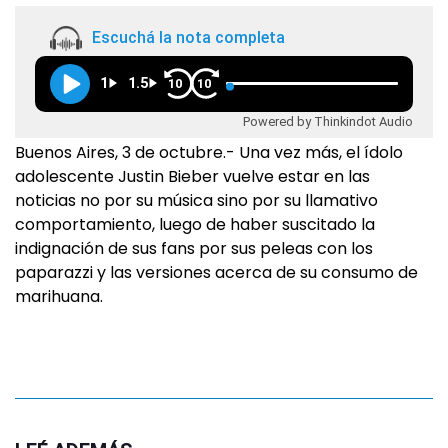
Escuchá la nota completa
1
1.5
10
10
Powered by Thinkindot Audio
Buenos Aires, 3 de octubre.- Una vez más, el ídolo
adolescente Justin Bieber vuelve estar en las
noticias no por su música sino por su llamativo
comportamiento, luego de haber suscitado la
indignación de sus fans por sus peleas con los
paparazzi y las versiones acerca de su consumo de
marihuana.