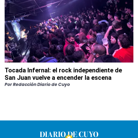
Tocada Infernal: el rock independiente de
San Juan vuelve a encender la escena
Por
Redacción Diario de Cuyo