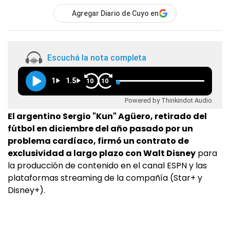
Agregar Diario de Cuyo en
Escuchá la nota completa
1
1.5
10
10
Powered by Thinkindot Audio
El argentino Sergio "Kun" Agüero, retirado del
fútbol en diciembre del año pasado por un
problema cardíaco, firmó un contrato de
exclusividad a largo plazo con Walt Disney
para
la producción de contenido en el canal ESPN y las
plataformas streaming de la compañía (Star+ y
Disney+).