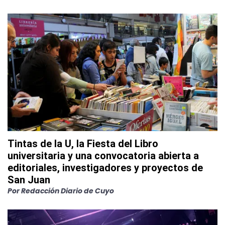
Tintas de la U, la Fiesta del Libro
universitaria y una convocatoria abierta a
editoriales, investigadores y proyectos de
San Juan
Por
Redacción Diario de Cuyo