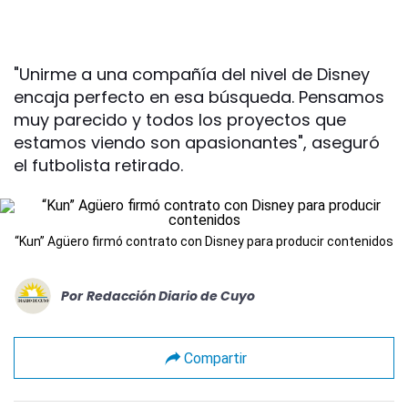
"Unirme a una compañía del nivel de Disney
encaja perfecto en esa búsqueda. Pensamos
muy parecido y todos los proyectos que
estamos viendo son apasionantes", aseguró
el futbolista retirado.
“Kun” Agüero firmó contrato con Disney para producir contenidos
Por
Redacción Diario de Cuyo
Compartir