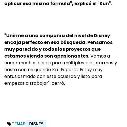
aplicar esa misma fórmula", explicó el "Kun".
"Unirme a una compañía del nivel de Disney
encaja perfecto en esa búsqueda. Pensamos
muy parecido y todos los proyectos que
estamos viendo son apasionantes.
Vamos a
hacer muchas cosas para múltiples plataformas y
hasta con mi querido Krü Esports. Estoy muy
entusiasmado con este acuerdo y listo para
empezar a trabajar", cerró.
TEMAS:
DISNEY