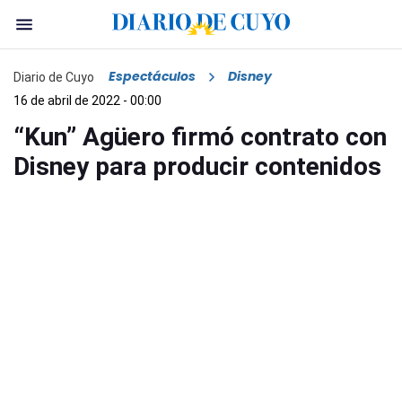
Espectáculos
Disney
Diario de Cuyo
16 de abril de 2022 - 00:00
“Kun” Agüero firmó contrato con
Disney para producir contenidos