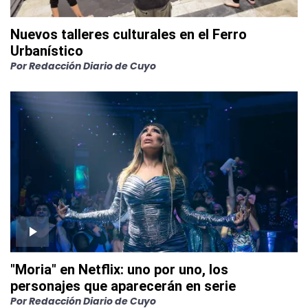
Nuevos talleres culturales en el Ferro
Urbanístico
Por
Redacción Diario de Cuyo
"Moria" en Netflix: uno por uno, los
personajes que aparecerán en serie
Por
Redacción Diario de Cuyo