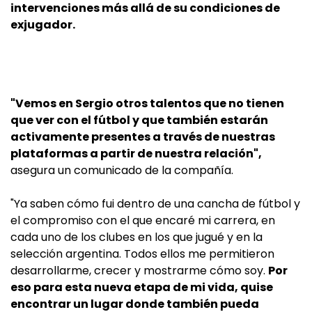
intervenciones más allá de su condiciones de
exjugador.
"Vemos en Sergio otros talentos que no tienen
que ver con el fútbol y que también estarán
activamente presentes a través de nuestras
plataformas a partir de nuestra relación",
asegura un comunicado de la compañía.
"Ya saben cómo fui dentro de una cancha de fútbol y
el compromiso con el que encaré mi carrera, en
cada uno de los clubes en los que jugué y en la
selección argentina. Todos ellos me permitieron
desarrollarme, crecer y mostrarme cómo soy.
Por
eso para esta nueva etapa de mi vida, quise
encontrar un lugar donde también pueda