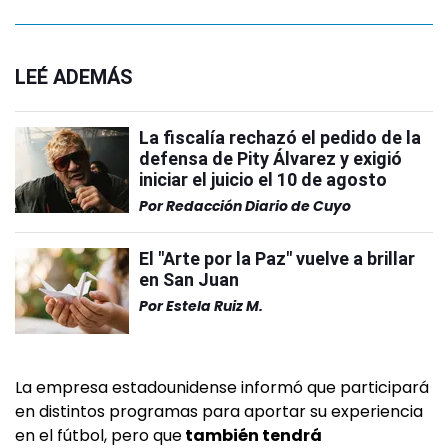
LEÉ ADEMÁS
La fiscalía rechazó el pedido de la
defensa de Pity Álvarez y exigió
iniciar el juicio el 10 de agosto
Por
Redacción Diario de Cuyo
El "Arte por la Paz" vuelve a brillar
en San Juan
Por
Estela Ruiz M.
La empresa estadounidense informó que participará
en distintos programas para aportar su experiencia
en el fútbol, pero que
también tendrá