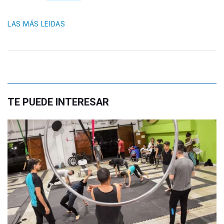
LAS MÁS LEIDAS
TE PUEDE INTERESAR