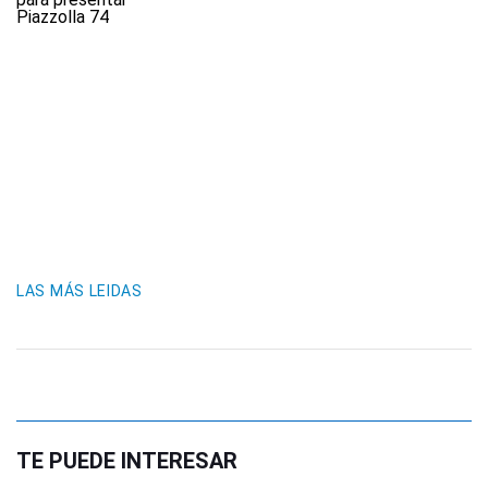
LAS MÁS LEIDAS
TE PUEDE INTERESAR