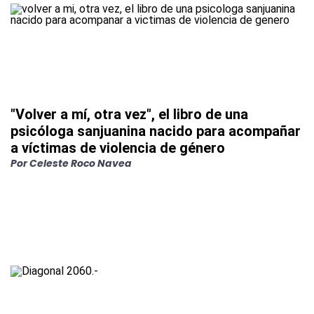
"Volver a mí, otra vez", el libro de una
psicóloga sanjuanina nacido para acompañar
a víctimas de violencia de género
Por
Celeste Roco Navea