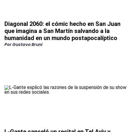
Diagonal 2060: el cómic hecho en San Juan
que imagina a San Martín salvando a la
humanidad en un mundo postapocalíptico
Por
Gustavo Bruni
L-Gante canceló un recital en Tel Aviv y