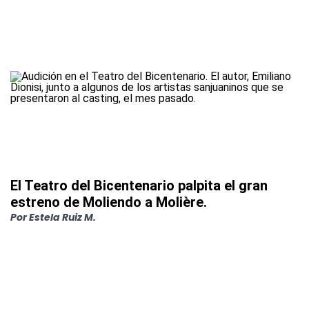
El Teatro del Bicentenario palpita el gran
estreno de Moliendo a Molière.
Por
Estela Ruiz M.