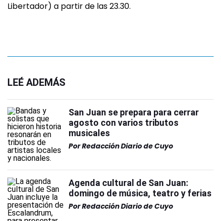
Libertador) a partir de las 23.30.
LEÉ ADEMÁS
San Juan se prepara para cerrar
agosto con varios tributos
musicales
Por
Redacción Diario de Cuyo
Agenda cultural de San Juan:
domingo de música, teatro y ferias
Por
Redacción Diario de Cuyo