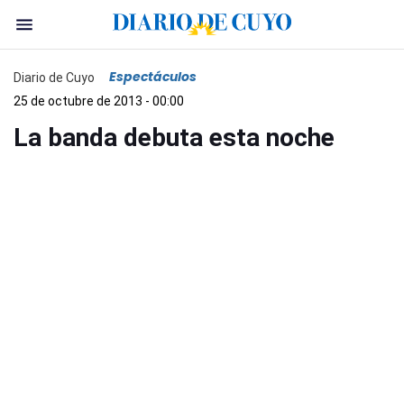
Espectáculos
Diario de Cuyo
25 de octubre de 2013 - 00:00
La banda debuta esta noche