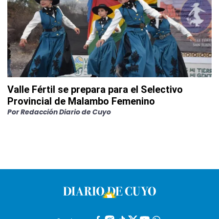
Valle Fértil se prepara para el Selectivo
Provincial de Malambo Femenino
Por
Redacción Diario de Cuyo