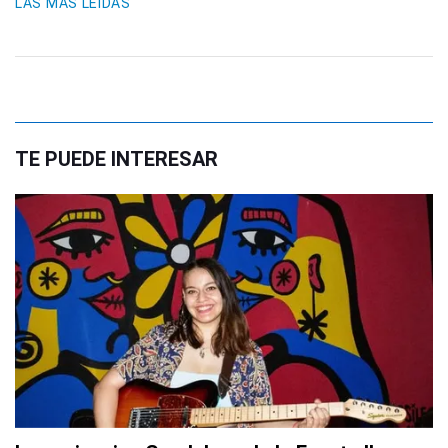
LAS MÁS LEIDAS
TE PUEDE INTERESAR