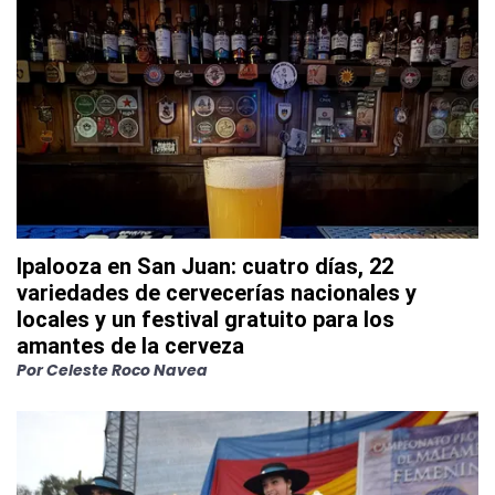
Ipalooza en San Juan: cuatro días, 22
variedades de cervecerías nacionales y
locales y un festival gratuito para los
amantes de la cerveza
Por
Celeste Roco Navea