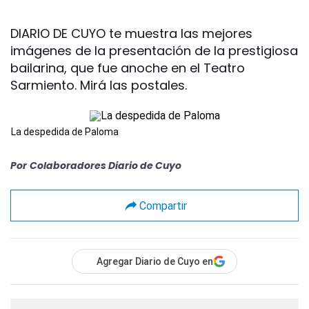
DIARIO DE CUYO te muestra las mejores
imágenes de la presentación de la prestigiosa
bailarina, que fue anoche en el Teatro
Sarmiento. Mirá las postales.
La despedida de Paloma
Por
Colaboradores Diario de Cuyo
Compartir
Agregar Diario de Cuyo en