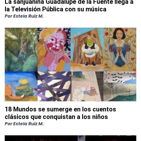
La sanjuanina Guadalupe de la Fuente llega a
la Televisión Pública con su música
Por
Estela Ruiz M.
18 Mundos se sumerge en los cuentos
clásicos que conquistan a los niños
Por
Estela Ruiz M.