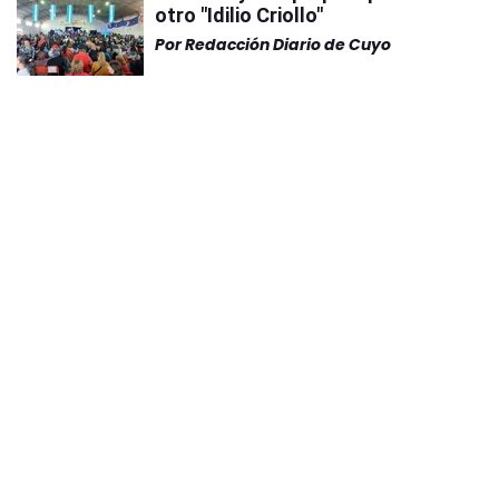
otro "Idilio Criollo"
Por
Redacción Diario de Cuyo