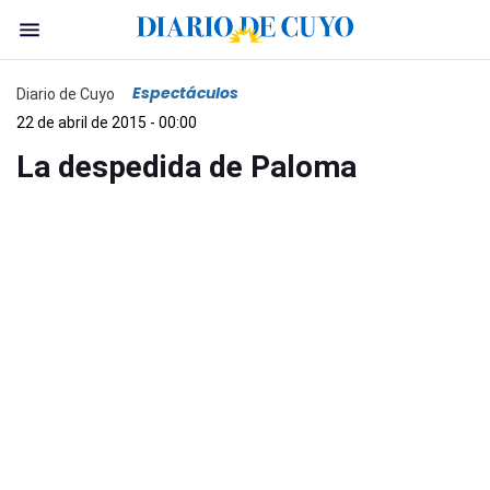
Espectáculos
Diario de Cuyo
22 de abril de 2015 - 00:00
La despedida de Paloma