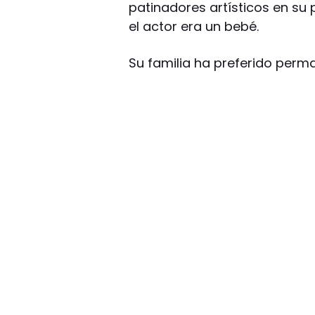
patinadores artísticos en su
el actor era un bebé.
Su familia ha preferido perm