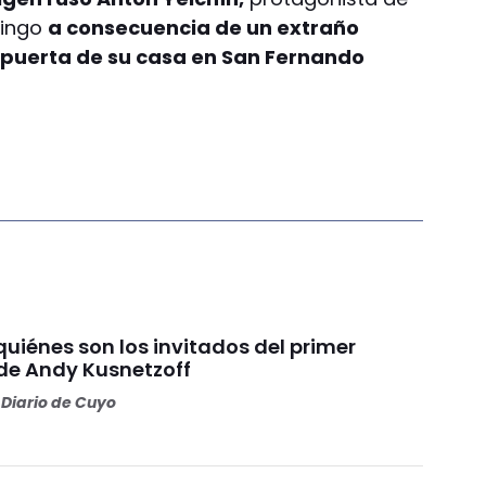
ingo
a consecuencia de un extraño
a puerta de su casa en San Fernando
quiénes son los invitados del primer
e Andy Kusnetzoff
Diario de Cuyo