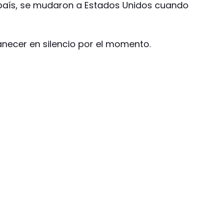
 país, se mudaron a Estados Unidos cuando
anecer en silencio por el momento.