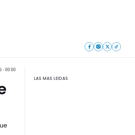
6 - 00:00
LAS MAS LEIDAS
e
fue