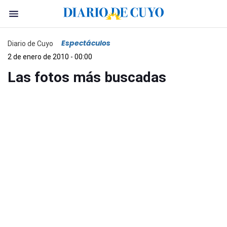
Espectáculos
Diario de Cuyo
2 de enero de 2010 - 00:00
Las fotos más buscadas