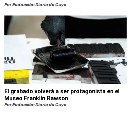
Por
Redacción Diario de Cuyo
El grabado volverá a ser protagonista en el
Museo Franklin Rawson
Por
Redacción Diario de Cuyo