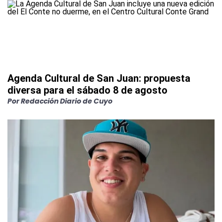
Agenda Cultural de San Juan: propuesta
diversa para el sábado 8 de agosto
Por
Redacción Diario de Cuyo