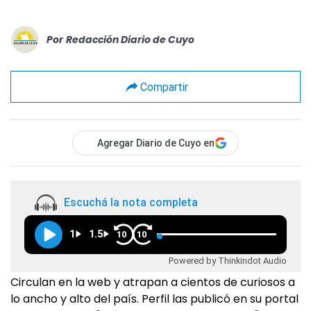
Por
Redacción Diario de Cuyo
Compartir
Agregar Diario de Cuyo en
Escuchá la nota completa
1
1.5
10
10
Powered by Thinkindot Audio
Circulan en la web y atrapan a cientos de curiosos a
lo ancho y alto del país. Perfil las publicó en su portal