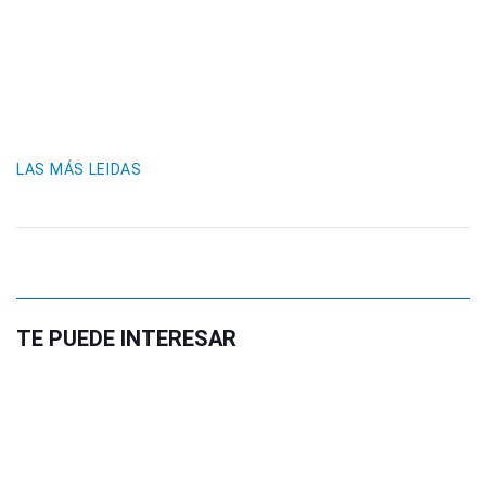
LAS MÁS LEIDAS
TE PUEDE INTERESAR