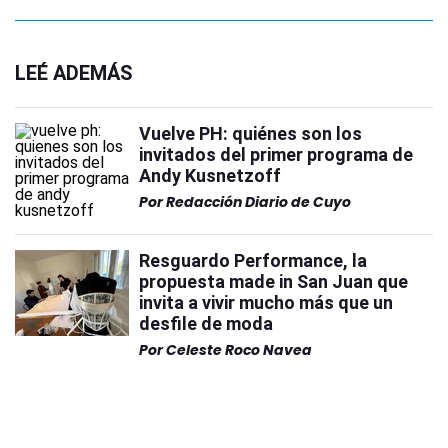
LEÉ ADEMÁS
Vuelve PH: quiénes son los
invitados del primer programa de
Andy Kusnetzoff
Por
Redacción Diario de Cuyo
Resguardo Performance, la
propuesta made in San Juan que
invita a vivir mucho más que un
desfile de moda
Por
Celeste Roco Navea