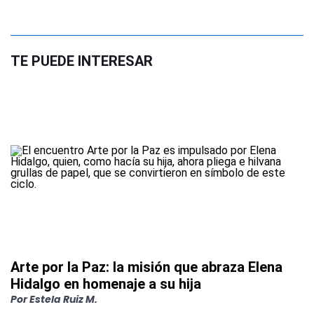
TE PUEDE INTERESAR
Arte por la Paz: la misión que abraza Elena
Hidalgo en homenaje a su hija
Por
Estela Ruiz M.