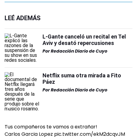
LEÉ ADEMÁS
L-Gante canceló un recital en Tel
Aviv y desató repercusiones
Por
Redacción Diario de Cuyo
Netflix suma otra mirada a Fito
Páez
Por
Redacción Diario de Cuyo
Tus compañeros te vamos a extrañar!
Carlos Garcia Lopez
pic.twitter.com/ekM2dcqvJM