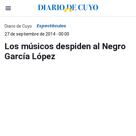
Espectáculos
Diario de Cuyo
27 de septiembre de 2014 - 00:00
Los músicos despiden al Negro
García López