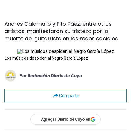
Andrés Calamaro y Fito Páez, entre otros
artistas, manifestaron su tristeza por la
muerte del guitarrista en las redes sociales
Los músicos despiden al Negro García López
Por
Redacción Diario de Cuyo
Compartir
Agregar Diario de Cuyo en