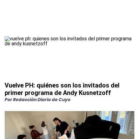
Vuelve PH: quiénes son los invitados del
primer programa de Andy Kusnetzoff
Por
Redacción Diario de Cuyo