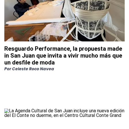
Resguardo Performance, la propuesta made
in San Juan que invita a vivir mucho más que
un desfile de moda
Por
Celeste Roco Navea