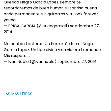
Querido Negro Garcia Lopez siempre te
recordaremos de buen humor, tu sonrisa buena
onda permanente tus guitarras y tu look forever
young
— ERICA GARCIA (@ericagarcia11)
septiembre 27,
2014
Me acabo d enterar. Un horror. Se fue el Negro
Garcia Lopez. Un tipo divino y un violero tremendo.
Mis respetos..
— Ivan Noble (@ivannoble)
septiembre 27, 2014
LAS MÁS LEIDAS