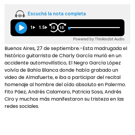
Escuchá la nota completa
1
1.5
10
10
Powered by Thinkindot Audio
Buenos Aires, 27 de septiembre.-Esta madrugada el
histórico guitarrista de Charly García murió en un
accidente automovilístico, El Negro García López
volvía de Bahía Blanca donde había grabado un
video de Almafuerte, e iba a participar del recital
homenaje al hombre del oído absoluto en Palermo.
Fito Páez, Andrés Calamaro, Patricia Sosa, Andrés
Ciro y muchos más manifestaron su tristeza en las
redes sociales.