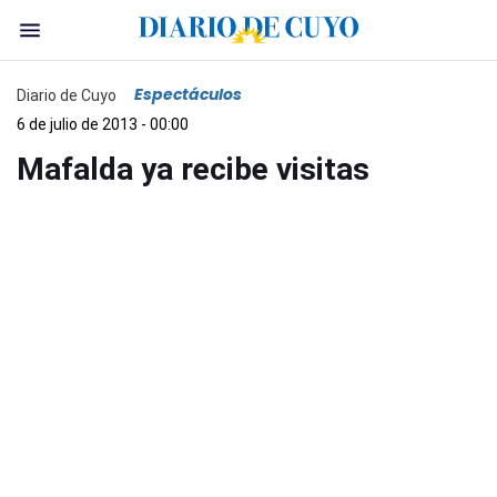
Espectáculos
Diario de Cuyo
6 de julio de 2013 - 00:00
Mafalda ya recibe visitas