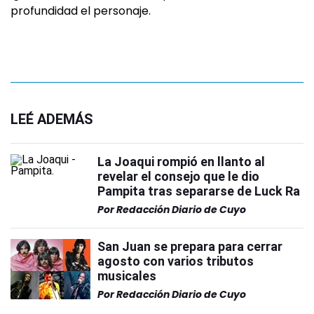
profundidad el personaje.
LEÉ ADEMÁS
La Joaqui rompió en llanto al
revelar el consejo que le dio
Pampita tras separarse de Luck Ra
Por
Redacción Diario de Cuyo
San Juan se prepara para cerrar
agosto con varios tributos
musicales
Por
Redacción Diario de Cuyo