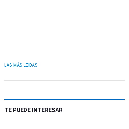
LAS MÁS LEIDAS
TE PUEDE INTERESAR