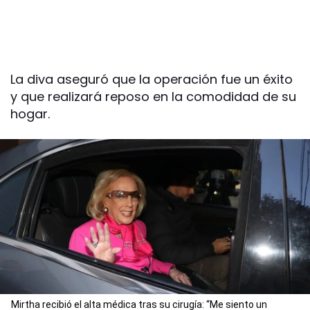
La diva aseguró que la operación fue un éxito
y que realizará reposo en la comodidad de su
hogar.
Mirtha recibió el alta médica tras su cirugía: “Me siento un