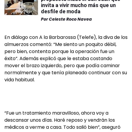
invita a vivir mucho más que un
desfile de moda
Por
Celeste Roco Navea
En diálogo con A la Barbarossa (Telefe), la diva de los
almuerzos comentó: “Me siento un poquito débil,
pero bien, contenta porque la operación fue un
éxito”. Además explicó que le estaba costando
mover el brazo izquierdo, pero que podía caminar
normalmente y que tenía planeado continuar con su
vida habitual.
“Fue un tratamiento maravilloso, ahora voy a
descansar unos días. Haré reposo y vendrán los
médicos a verme a casa. Todo salió bien”, aseguró