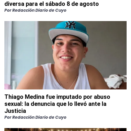
diversa para el sábado 8 de agosto
Por
Redacción Diario de Cuyo
Thiago Medina fue imputado por abuso
sexual: la denuncia que lo llevó ante la
Justicia
Por
Redacción Diario de Cuyo