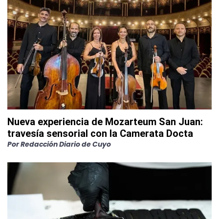
Nueva experiencia de Mozarteum San Juan:
travesía sensorial con la Camerata Docta
Por
Redacción Diario de Cuyo