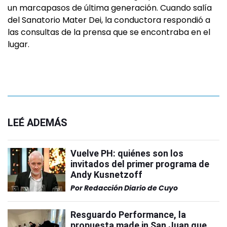
un marcapasos de última generación. Cuando salía
del Sanatorio Mater Dei, la conductora respondió a
las consultas de la prensa que se encontraba en el
lugar.
LEÉ ADEMÁS
Vuelve PH: quiénes son los
invitados del primer programa de
Andy Kusnetzoff
Por
Redacción Diario de Cuyo
Resguardo Performance, la
propuesta made in San Juan que