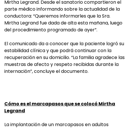
Mirtha Legrand. Desde el sanatorio compartieron el
parte médico informando sobre la actualidad de la
conductora: “Queremos informarles que la Sra.
Mirtha Legrand fue dada de alta esta mañana, luego
del procedimiento programado de ayer”.
El comunicado da a conocer que la paciente logró su
estabilidad clínica y que podrá continuar con la
recuperación en su domicilio. “La familia agradece las
muestras de afecto y respeto recibidas durante la
internación”, concluye el documento.
Cómo es el marcapasos que se colocó Mirtha
Legrand
La implantación de un marcapasos en adultos