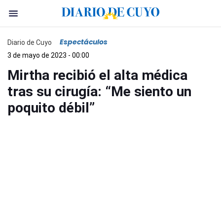
Espectáculos
Diario de Cuyo
3 de mayo de 2023 - 00:00
Mirtha recibió el alta médica
tras su cirugía: “Me siento un
poquito débil”