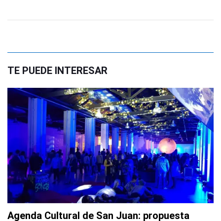
TE PUEDE INTERESAR
Agenda Cultural de San Juan: propuesta