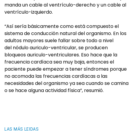
manda un cable al ventrículo-derecho y un cable al
ventrículo-izquierdo.
“Así sería básicamente como está compuesto el
sistema de conducción natural del organismo. En los
adultos mayores suele fallar sobre todo a nivel
del nódulo auriculo-ventricular, se producen
bloqueos auriculo-ventriculares. Eso hace que la
frecuencia cardíaca sea muy baja, entonces el
paciente puede empezar a tener síndromes porque
no acomoda las frecuencias cardíacas a las
necesidades del organismo ya sea cuando se camina
o se hace alguna actividad física”, resumió.
LAS MÁS LEIDAS