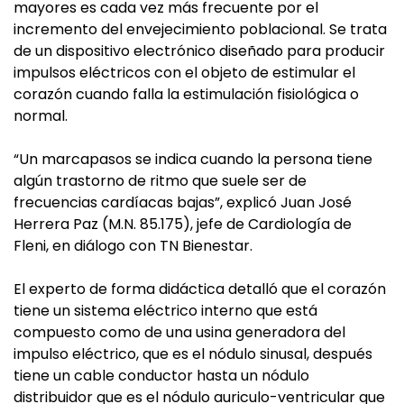
mayores es cada vez más frecuente por el
incremento del envejecimiento poblacional. Se trata
de un dispositivo electrónico diseñado para producir
impulsos eléctricos con el objeto de estimular el
corazón cuando falla la estimulación fisiológica o
normal.
“Un marcapasos se indica cuando la persona tiene
algún trastorno de ritmo que suele ser de
frecuencias cardíacas bajas”, explicó Juan José
Herrera Paz (M.N. 85.175), jefe de Cardiología de
Fleni, en diálogo con TN Bienestar.
El experto de forma didáctica detalló que el corazón
tiene un sistema eléctrico interno que está
compuesto como de una usina generadora del
impulso eléctrico, que es el nódulo sinusal, después
tiene un cable conductor hasta un nódulo
distribuidor que es el nódulo auriculo-ventricular que