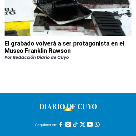
El grabado volverá a ser protagonista en el
Museo Franklin Rawson
Por
Redacción Diario de Cuyo
Seguinos en: