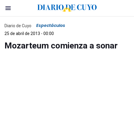
Espectáculos
Diario de Cuyo
25 de abril de 2013 - 00:00
Mozarteum comienza a sonar