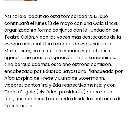
Así será el debut de esta temporada 2013, que
continuará el lunes 13 de mayo con una Gala Lírica,
organizada en forma conjunta con la Fundación del
Teatro Colón, y con las voces más destacadas de la
escena nacional. Una temporada especial para
Mozarteum, no sólo por la variada y prestigiosa
agenda que pone a disposición de los sanjuaninos,
sino porque además este año estrena comisión,
encabezada por Eduardo Savastano, flanqueado por
Aída Laspina de Frese y Dunia de Stoermann,
vicepresidentes 1ra y 2da respectivamente; y con
Carlos Fagale (histórico presidente) como vocal
1ero, que continúa trabajando desde las entrañas de
la institución.