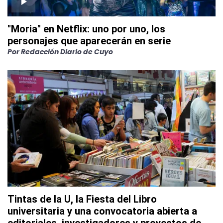
"Moria" en Netflix: uno por uno, los
personajes que aparecerán en serie
Por
Redacción Diario de Cuyo
Tintas de la U, la Fiesta del Libro
universitaria y una convocatoria abierta a