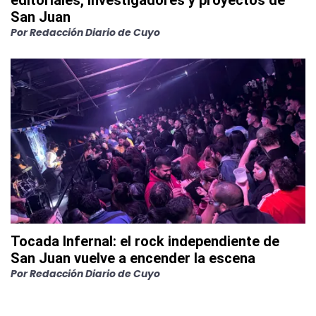
editoriales, investigadores y proyectos de
San Juan
Por
Redacción Diario de Cuyo
Tocada Infernal: el rock independiente de
San Juan vuelve a encender la escena
Por
Redacción Diario de Cuyo