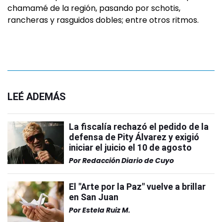
chamamé de la región, pasando por schotis,
rancheras y rasguidos dobles; entre otros ritmos.
LEÉ ADEMÁS
La fiscalía rechazó el pedido de la
defensa de Pity Álvarez y exigió
iniciar el juicio el 10 de agosto
Por
Redacción Diario de Cuyo
El "Arte por la Paz" vuelve a brillar
en San Juan
Por
Estela Ruiz M.