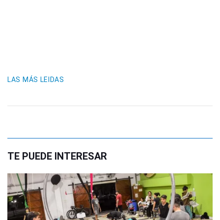
LAS MÁS LEIDAS
TE PUEDE INTERESAR