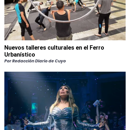
Nuevos talleres culturales en el Ferro
Urbanístico
Por
Redacción Diario de Cuyo