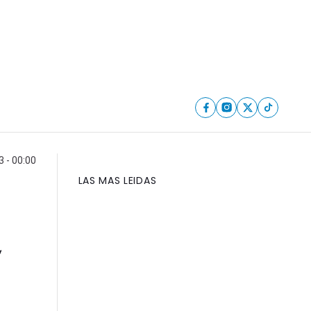
 - 00:00
LAS MAS LEIDAS
,