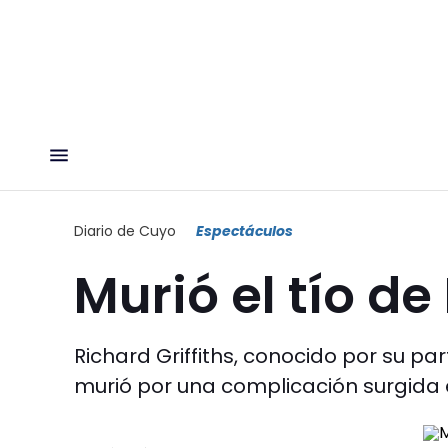
Diario de Cuyo
Espectáculos
Murió el tío de
Richard Griffiths, conocido por su pa
murió por una complicación surgida 