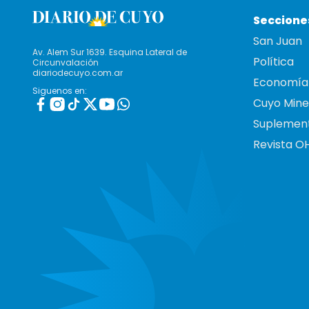
Seccione
San Juan
Av. Alem Sur 1639. Esquina Lateral de
Política
Circunvalación
diariodecuyo.com.ar
Economía
Siguenos en:
Cuyo Mine
Suplemen
Revista O