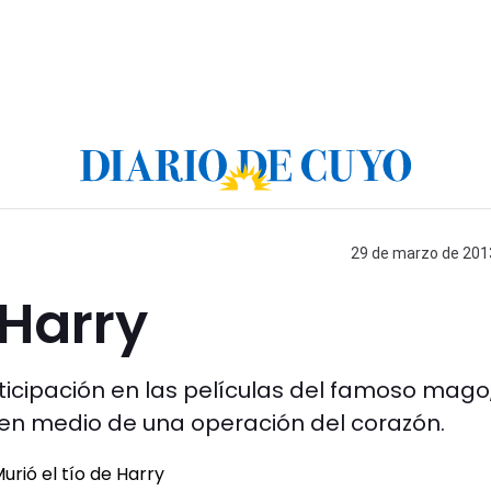
29 de marzo de 2013
 Harry
rticipación en las películas del famoso mago
en medio de una operación del corazón.