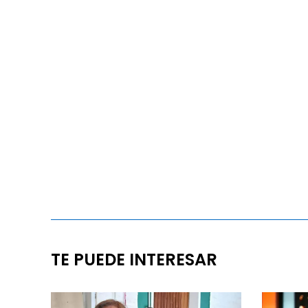
TE PUEDE INTERESAR